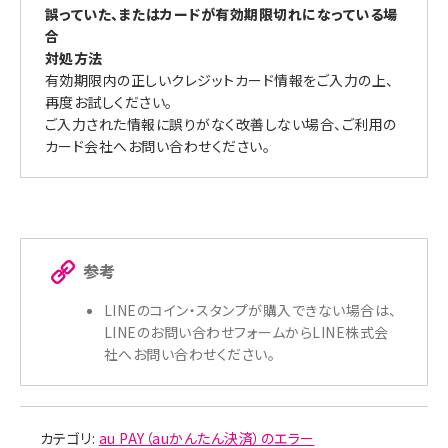
誤っていた、またはカードが有効期限切れになっている場
合
対処方法
有効期限内の正しいクレジットカード情報をご入力の上、
再度お試しください。
ご入力された情報に誤りがなく改善しない場合、ご利用の
カード会社へお問い合わせください。
参考
LINEのコイン・スタンプが購入できない場合は、
LINEのお問い合わせフォームからLINE株式会
社へお問い合わせください。
カテゴリ:
au PAY（auかんたん決済）のエラー