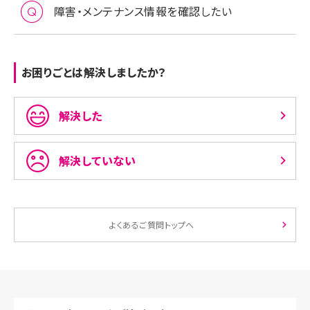
障害・メンテナンス情報を確認したい
お困りごとは解決しましたか？
解決した
解決していない
よくあるご質問トップへ