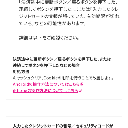
「決済途中に更新ボタン／戻るボタンを押下した、
連続してボタンを押下した」、または「入力したクレ
ジットカードの情報が誤っていた、有効期限が切れ
ている」などの可能性があります。
詳細は以下をご確認ください。
決済途中に更新ボタン／戻るボタンを押下した、または
連続してボタンを押下したなどの場合
対処方法
キャッシュクリア、Cookieの削除を行うことで改善します。
Androidの操作方法についてはこちら
iPhoneの操作方法についてはこちら
入力したクレジットカードの番号／セキュリティコードが