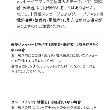
メッセージアプリで受信済みのデータが相手（譲受
者・承継者）に引き継がれることはありません。
ただし、未受信メッセージおよびグループチャット情
報が相手（譲受者・承継者）に引き継がれる場合が
ありますのでご注意ください。
未受信メッセージを相手（譲受者・承継者）に引き継ぎたく
ない場合
お手続き前にご自身（譲渡者・被承継者）においてメッセー
ジを受信するようにしてください。
受信後にRCS（「RCS チャット」または「RCSメッセージ」）
をオフにしてください。
グループチャット情報を引き継ぎたくない場合
お手続きの前にグループチャットの退会をお願いいたしま