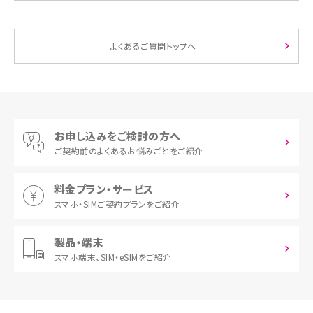
よくあるご質問トップへ
お申し込みをご検討の方へ
ご契約前の
よくあるお悩みごとをご紹介
料金プラン・サービス
スマホ・SIM
ご契約プランをご紹介
製品・端末
スマホ端末、
SIM・eSIMをご紹介