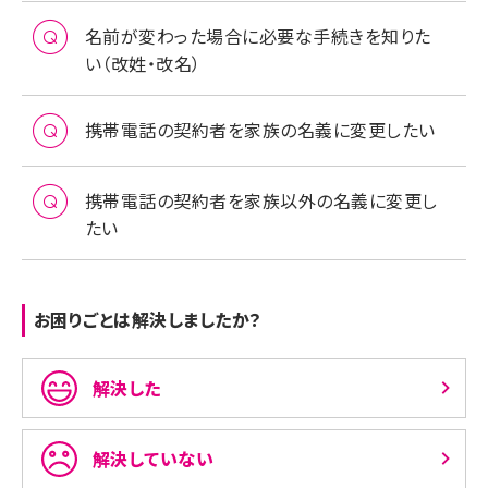
名前が変わった場合に必要な手続きを知りた
い（改姓・改名）
携帯電話の契約者を家族の名義に変更したい
携帯電話の契約者を家族以外の名義に変更し
たい
お困りごとは解決しましたか？
解決した
解決していない