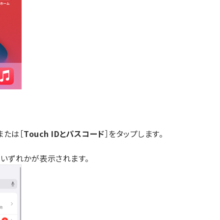
または［
Touch IDとパスコード
］をタップします。
、いずれかが表示されます。