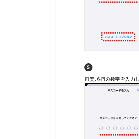
再度、6桁の数字を入力し