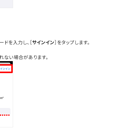
スワードを入力し、［
サインイン
］をタップします。
れない場合があります。