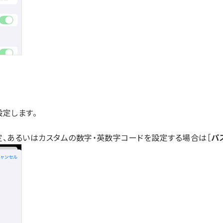
設定します。
定、あるいはカスタムの数字・英数字コードを設定する場合は［
パ