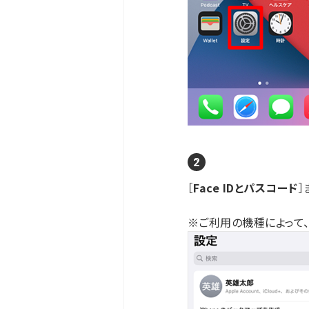
［
Face IDとパスコード
］
※ご利用の機種によって