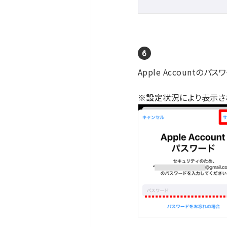
Apple Accountのパ
※設定状況により表示さ