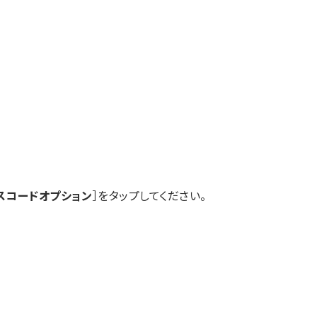
スコードオプション
］をタップしてください。