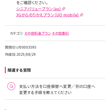
をご確認ください。
シニアバリュープラン（au）
3Gからのりかえプラン（UQ mobile）
カテゴリ:
その他料金プラン
その他割引
質問ID:cf00003595
作成日:2025/08/29
関連する質問
支払い方法を口座振替へ変更／別の口座へ
変更する手順を教えてください