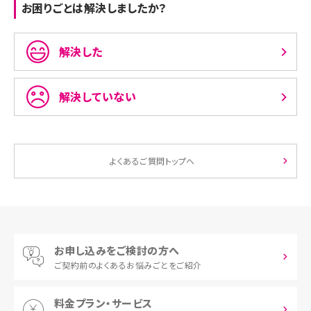
お困りごとは解決しましたか？
解決した
解決していない
よくあるご質問トップへ
お申し込みをご検討の方へ
ご契約前の
よくあるお悩みごとをご紹介
料金プラン・サービス