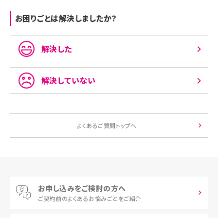
お困りごとは解決しましたか？
解決した
解決していない
よくあるご質問トップへ
お申し込みをご検討の方へ
ご契約前の
よくあるお悩みごとをご紹介