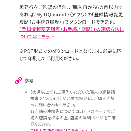
再発行をご希望の場合、ご購入日から6カ月以内で
あれば、My UQ mobile（アプリ）の「登録情報変更
履歴（お手続き履歴）」でダウンロードできます。
「登録情報変更履歴（お手続き履歴）」の確認方法に
ついてはこちら
※PDF形式でのダウンロードとなります。必要に応
じて印刷してご利用ください。
参考
6カ月以上前にご購入いただいた端末の適格請
求書（インボイス）が必要な場合は、ご購入店舗
へお問い合わせください。
各店舗の連絡先については、以下のページでご
購入店舗を検索の上、店舗の詳細ページをご確
認ください。
ご購入店舗の検索はこちら（au）