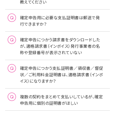
教えてください
確定申告用に必要な支払証明書は郵送で発
行できますか？
確定申告につかう請求書をダウンロードした
が、適格請求書（インボイス）発行事業者の名
称や登録番号が表示されていない
確定申告につかう支払証明書／領収書／督促
状／ご利用料金証明書は、適格請求書（インボ
イス）になりますか？
複数の契約をまとめて支払いしているが、確定
申告用に個別の証明書がほしい