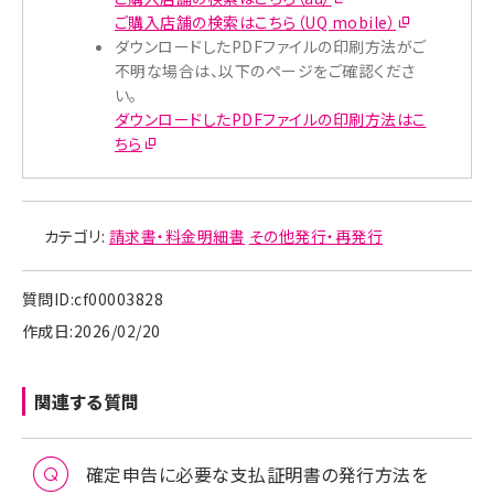
ご購入店舗の検索はこちら（UQ mobile）
ダウンロードしたPDFファイルの印刷方法がご
不明な場合は、以下のページをご確認くださ
い。
ダウンロードしたPDFファイルの印刷方法はこ
ちら
カテゴリ:
請求書・料金明細書
その他発行・再発行
質問ID:cf00003828
作成日:2026/02/20
関連する質問
確定申告に必要な支払証明書の発行方法を