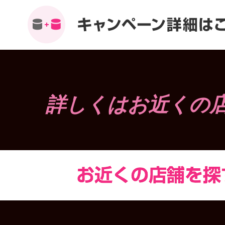
詳しくはお近くの