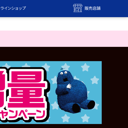
ンラインショップ
販売店舗
bile
UQ mobile
ンショップ
販売店舗
MAX
UQ WiMAX
ンショップ
販売店舗