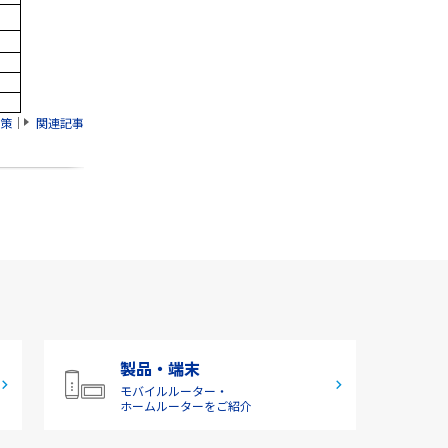
策
｜
関連記事
製品・端末
モバイルルーター・
ホームルーターをご紹介