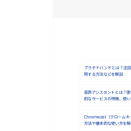
プラチナバンドとは？注目
用する方法などを解説
音声アシスタントとは？便
的なサービスの特徴、使い
Chromecast（クロー
方法や基本的な使い方を解