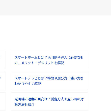
せ
スマートホームとは？活用例や導入に必要なも
の、メリット・デメリットを解説
メ
スマートテレビとは？特徴や選び方、使い方を
わかりやすく解説
光回線の速度の目安は？測定方法や遅い時の対
策方法も紹介