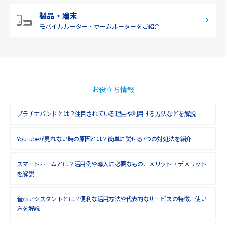
製品・端末
モバイルルーター・
ホームルーターをご紹介
お役立ち情報
プラチナバンドとは？注目されている理由や利用する方法などを解説
YouTubeが見れない時の原因とは？簡単に試せる7つの対処法を紹介
スマートホームとは？活用例や導入に必要なもの、メリット・デメリット
を解説
音声アシスタントとは？便利な活用方法や代表的なサービスの特徴、使い
方を解説