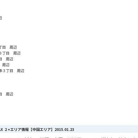
辺
丁目 周辺
３丁目 周辺
目 周辺
 周辺
串３丁目 周辺
目 周辺
MAX ２+エリア情報【中国エリア】
2015.01.23