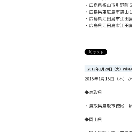
・広島県福山市引野町
・広島県東広島市鏡山
・広島県江田島市江田
・広島県江田島市江田
2015年1月20日（火）Wi
2015年1月15日（
◆鳥取県
・鳥取県鳥取市徳尾 
◆岡山県