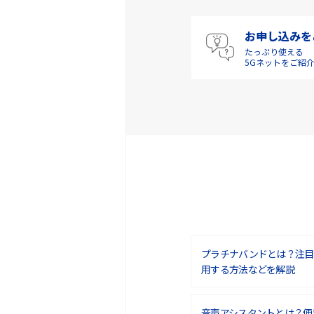
お申し込みを
たっぷり使える
5Gネットをご紹
プラチナバンドとは？注目
用する方法などを解説
音声アシスタントとは？便