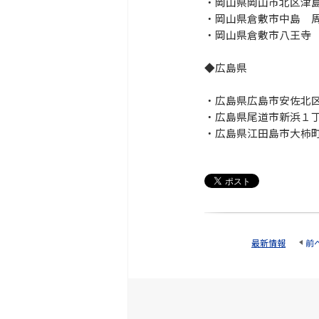
・岡山県岡山市北区津
・岡山県倉敷市中島 
・岡山県倉敷市八王寺
◆広島県
・広島県広島市安佐北
・広島県尾道市新浜１
・広島県江田島市大柿
最新情報
前