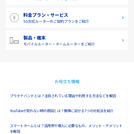
料金プラン・サービス
5G対応ルーターの
ご契約プランをご紹介
製品・端末
モバイルルーター・
ホームルーターをご紹介
お役立ち情報
プラチナバンドとは？注目されている理由や利用する方法などを解説
YouTubeが見れない時の原因とは？簡単に試せる7つの対処法を紹介
スマートホームとは？活用例や導入に必要なもの、メリット・デメリット
を解説