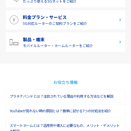
たっぷり使える
5Gネットをご紹介
料金プラン・サービス
5G対応ルーターの
ご契約プランをご紹介
製品・端末
モバイルルーター・
ホームルーターをご紹介
お役立ち情報
プラチナバンドとは？注目されている理由や利用する方法などを解説
YouTubeが見れない時の原因とは？簡単に試せる7つの対処法を紹介
スマートホームとは？活用例や導入に必要なもの、メリット・デメリット
を解説