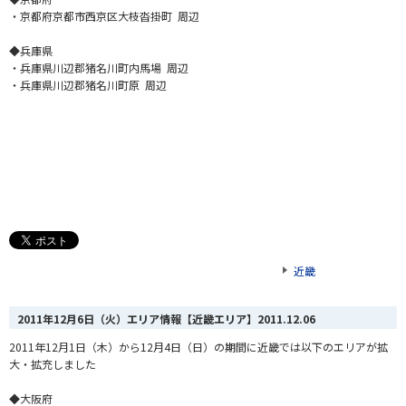
・京都府京都市西京区大枝沓掛町 周辺
◆兵庫県
・兵庫県川辺郡猪名川町内馬場 周辺
・兵庫県川辺郡猪名川町原 周辺
近畿
2011年12月6日（火）エリア情報【近畿エリア】
2011.12.06
2011年12月1日（木）から12月4日（日）の期間に近畿では以下のエリアが拡
大・拡充しました
◆大阪府