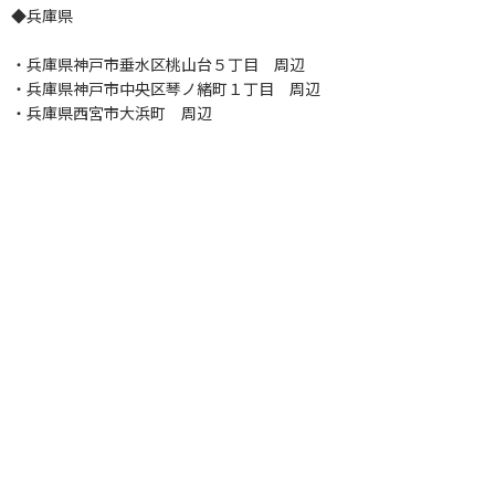
◆兵庫県
・兵庫県神戸市垂水区桃山台５丁目 周辺
・兵庫県神戸市中央区琴ノ緒町１丁目 周辺
・兵庫県西宮市大浜町 周辺