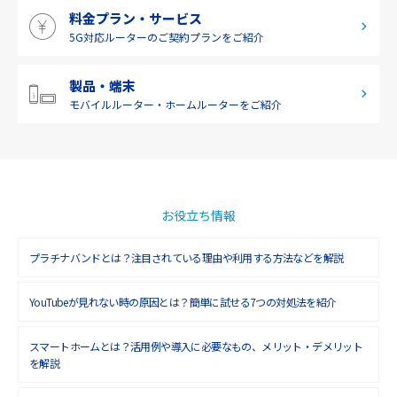
料金プラン・サービス
5G対応ルーターの
ご契約プランをご紹介
製品・端末
モバイルルーター・
ホームルーターをご紹介
お役立ち情報
プラチナバンドとは？注目されている理由や利用する方法などを解説
YouTubeが見れない時の原因とは？簡単に試せる7つの対処法を紹介
スマートホームとは？活用例や導入に必要なもの、メリット・デメリット
を解説