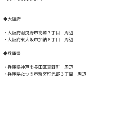
◆大阪府
・大阪府羽曳野市高鷲７丁目 周辺
・大阪府東大阪市加納６丁目 周辺
◆兵庫県
・兵庫県神戸市長田区真野町 周辺
・兵庫県たつの市新宮町光都３丁目 周辺