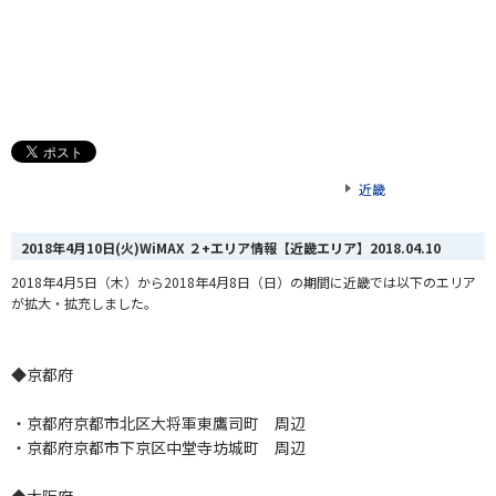
近畿
2018年4月10日(火)WiMAX ２+エリア情報【近畿エリア】
2018.04.10
2018年4月5日（木）から2018年4月8日（日）の期間に近畿では以下のエリア
が拡大・拡充しました。
◆京都府
・京都府京都市北区大将軍東鷹司町 周辺
・京都府京都市下京区中堂寺坊城町 周辺