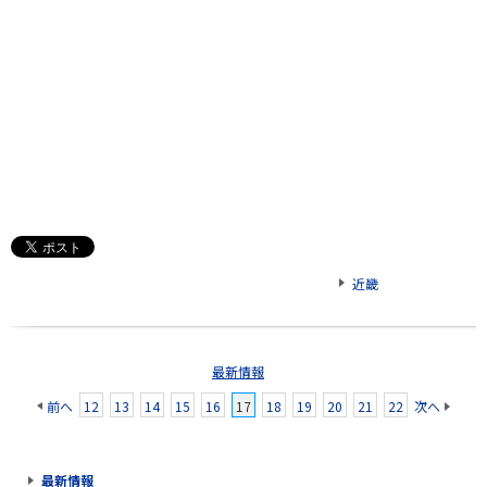
近畿
最新情報
前へ
12
13
14
15
16
17
18
19
20
21
22
次へ
最新情報