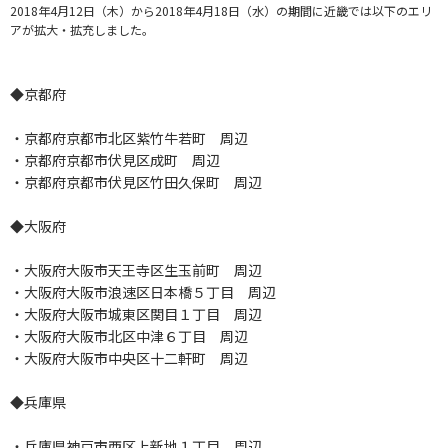
2018年4月12日（木）から2018年4月18日（水）の期間に近畿では以下のエリ
アが拡大・拡充しました。
◆京都府
・京都府京都市北区紫竹牛若町 周辺
・京都府京都市伏見区成町 周辺
・京都府京都市伏見区竹田久保町 周辺
◆大阪府
・大阪府大阪市天王寺区生玉前町 周辺
・大阪府大阪市浪速区日本橋５丁目 周辺
・大阪府大阪市城東区関目１丁目 周辺
・大阪府大阪市北区中津６丁目 周辺
・大阪府大阪市中央区十二軒町 周辺
◆兵庫県
・兵庫県神戸市西区上新地１丁目 周辺