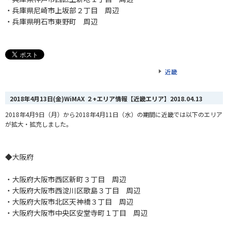
・兵庫県尼崎市上坂部２丁目 周辺
・兵庫県明石市東野町 周辺
近畿
2018年4月13日(金)WiMAX ２+エリア情報【近畿エリア】
2018.04.13
2018年4月9日（月）から2018年4月11日（水）の期間に近畿では以下のエリア
が拡大・拡充しました。
◆大阪府
・大阪府大阪市西区新町３丁目 周辺
・大阪府大阪市西淀川区歌島３丁目 周辺
・大阪府大阪市北区天神橋３丁目 周辺
・大阪府大阪市中央区安堂寺町１丁目 周辺