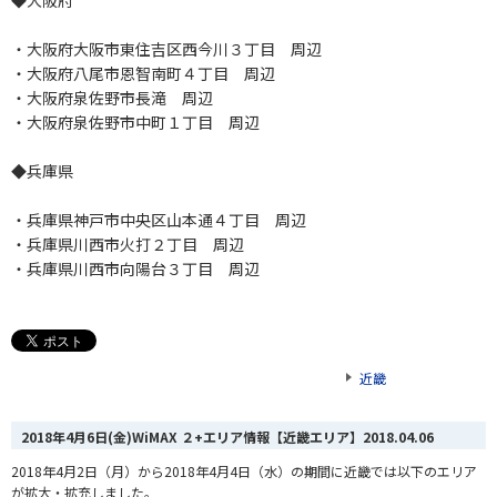
◆大阪府
・大阪府大阪市東住吉区西今川３丁目 周辺
・大阪府八尾市恩智南町４丁目 周辺
・大阪府泉佐野市長滝 周辺
・大阪府泉佐野市中町１丁目 周辺
◆兵庫県
・兵庫県神戸市中央区山本通４丁目 周辺
・兵庫県川西市火打２丁目 周辺
・兵庫県川西市向陽台３丁目 周辺
近畿
2018年4月6日(金)WiMAX ２+エリア情報【近畿エリア】
2018.04.06
2018年4月2日（月）から2018年4月4日（水）の期間に近畿では以下のエリア
が拡大・拡充しました。