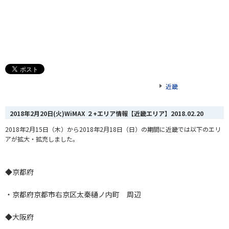
近畿
2018年2月20日(火)WiMAX ２+エリア情報【近畿エリア】
2018.02.20
2018年2月15日（木）から2018年2月18日（日）の期間に近畿では以下のエリ
アが拡大・拡充しました。
◆京都府
・京都府京都市右京区太秦樋ノ内町 周辺
◆大阪府