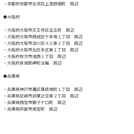
・京都府京都市左京区上高野畑町 周辺
◆大阪府
・大阪府大阪市天王寺区生玉町 周辺
・大阪府大阪市西成区千本南１丁目 周辺
・大阪府大阪市淀川区十三東１丁目 周辺
・大阪府大阪市北区本庄東１丁目 周辺
・大阪府枚方市渚西１丁目 周辺
・大阪府泉南郡岬町淡輪 周辺
◆兵庫県
・兵庫県神戸市灘区篠原南町１丁目 周辺
・兵庫県尼崎市武庫之荘東２丁目 周辺
・兵庫県西宮市獅子ケ口町 周辺
・兵庫県芦屋市南宮町 周辺