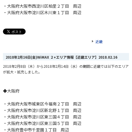
・大阪府大阪市西淀川区柏里２丁目 周辺
・大阪府大阪市淀川区木川東１丁目 周辺
近畿
2018年2月16日(金)WiMAX ２+エリア情報【近畿エリア】
2018.02.16
2018年2月8日（木）から2018年2月14日（水）の期間に近畿では以下のエリア
が拡大・拡充しました。
◆大阪府
・大阪府大阪市城東区今福南２丁目 周辺
・大阪府大阪市淀川区新北野１丁目 周辺
・大阪府大阪市淀川区東三国４丁目 周辺
・大阪府大阪市淀川区東三国５丁目 周辺
・大阪府豊中市千里園１丁目 周辺