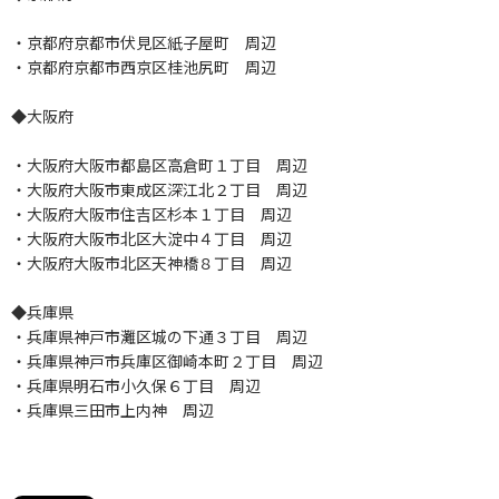
・京都府京都市伏見区紙子屋町 周辺
・京都府京都市西京区桂池尻町 周辺
◆大阪府
・大阪府大阪市都島区高倉町１丁目 周辺
・大阪府大阪市東成区深江北２丁目 周辺
・大阪府大阪市住吉区杉本１丁目 周辺
・大阪府大阪市北区大淀中４丁目 周辺
・大阪府大阪市北区天神橋８丁目 周辺
◆兵庫県
・兵庫県神戸市灘区城の下通３丁目 周辺
・兵庫県神戸市兵庫区御崎本町２丁目 周辺
・兵庫県明石市小久保６丁目 周辺
・兵庫県三田市上内神 周辺