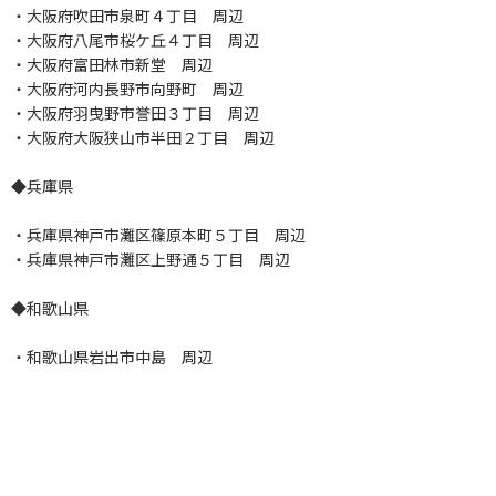
・大阪府吹田市泉町４丁目 周辺
・大阪府八尾市桜ケ丘４丁目 周辺
・大阪府富田林市新堂 周辺
・大阪府河内長野市向野町 周辺
・大阪府羽曳野市誉田３丁目 周辺
・大阪府大阪狭山市半田２丁目 周辺
◆兵庫県
・兵庫県神戸市灘区篠原本町５丁目 周辺
・兵庫県神戸市灘区上野通５丁目 周辺
◆和歌山県
・和歌山県岩出市中島 周辺