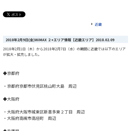
近畿
2018年2月9日(金)WiMAX ２+エリア情報【近畿エリア】
2018.02.09
2018年2月1日（木）から2018年2月7日（水）の期間に近畿では以下のエリア
が拡大・拡充しました。
◆京都府
・京都府京都市伏見区桃山町大島 周辺
◆大阪府
・大阪府大阪市城東区新喜多東２丁目 周辺
・大阪府高槻市高垣町 周辺