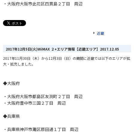
・大阪府大阪市此花区四貫島２丁目 周辺
近畿
2017年12月5日(火)WiMAX ２+エリア情報【近畿エリア】
2017.12.05
2017年11月30日（木）から12月3日（日）の期間に近畿では以下のエリアが拡
大・拡充しました。
◆大阪府
・大阪府大阪市都島区友渕町２丁目 周辺
・大阪府豊中市三国２丁目 周辺
◆兵庫県
・兵庫県神戸市灘区原田通１丁目 周辺