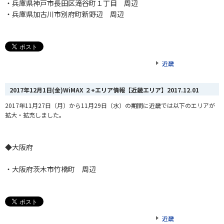
・兵庫県神戸市長田区滝谷町１丁目 周辺
・兵庫県加古川市別府町新野辺 周辺
近畿
2017年12月1日(金)WiMAX ２+エリア情報【近畿エリア】
2017.12.01
2017年11月27日（月）から11月29日（水）の期間に近畿では以下のエリアが
拡大・拡充しました。
◆大阪府
・大阪府茨木市竹橋町 周辺
近畿