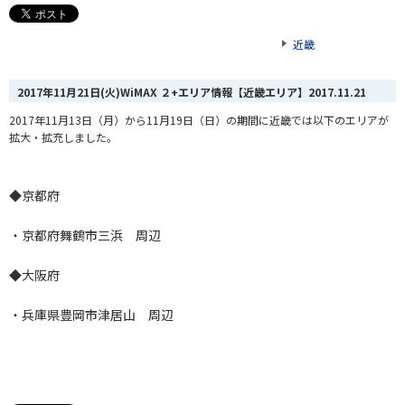
近畿
2017年11月21日(火)WiMAX ２+エリア情報【近畿エリア】
2017.11.21
2017年11月13日（月）から11月19日（日）の期間に近畿では以下のエリアが
拡大・拡充しました。
◆京都府
・京都府舞鶴市三浜 周辺
◆大阪府
・兵庫県豊岡市津居山 周辺