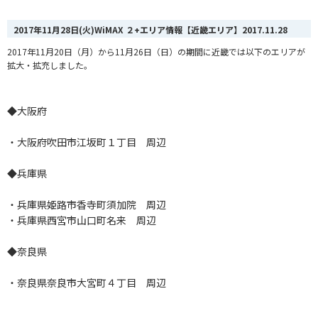
2017年11月28日(火)WiMAX ２+エリア情報【近畿エリア】
2017.11.28
2017年11月20日（月）から11月26日（日）の期間に近畿では以下のエリアが
拡大・拡充しました。
◆大阪府
・大阪府吹田市江坂町１丁目 周辺
◆兵庫県
・兵庫県姫路市香寺町須加院 周辺
・兵庫県西宮市山口町名来 周辺
◆奈良県
・奈良県奈良市大宮町４丁目 周辺