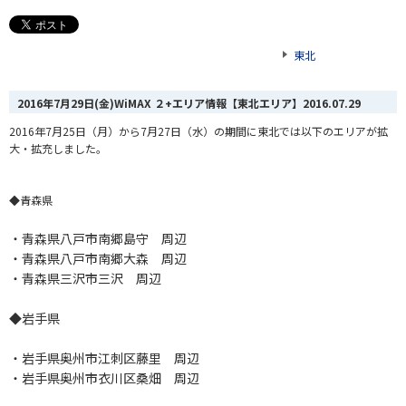
東北
2016年7月29日(金)WiMAX ２+エリア情報【東北エリア】
2016.07.29
2016年7月25日（月）から7月27日（水）の期間に東北では以下のエリアが拡
大・拡充しました。
◆青森県
・青森県八戸市南郷島守 周辺
・青森県八戸市南郷大森 周辺
・青森県三沢市三沢 周辺
◆岩手県
・岩手県奥州市江刺区藤里 周辺
・岩手県奥州市衣川区桑畑 周辺