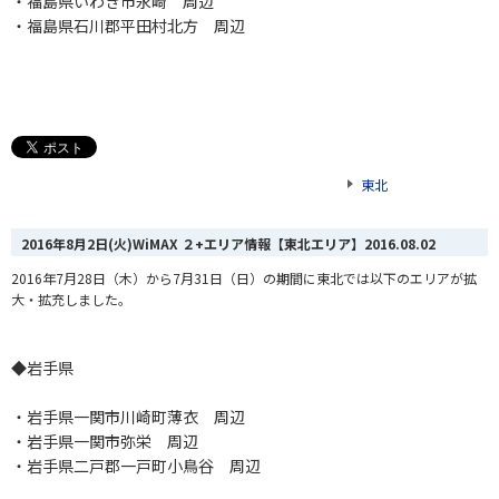
・福島県いわき市永崎 周辺
・福島県石川郡平田村北方 周辺
東北
2016年8月2日(火)WiMAX ２+エリア情報【東北エリア】
2016.08.02
2016年7月28日（木）から7月31日（日）の期間に東北では以下のエリアが拡
大・拡充しました。
◆岩手県
・岩手県一関市川崎町薄衣 周辺
・岩手県一関市弥栄 周辺
・岩手県二戸郡一戸町小鳥谷 周辺