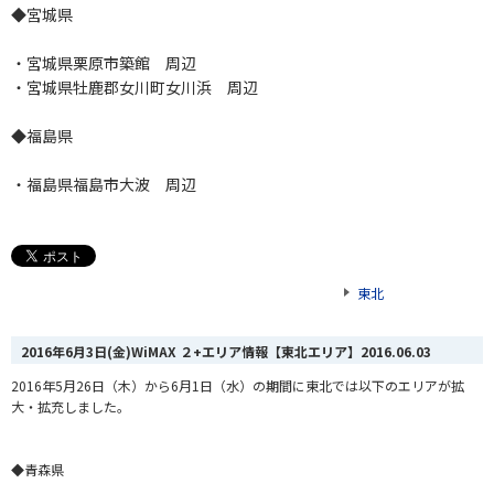
◆宮城県
・宮城県栗原市築館 周辺
・宮城県牡鹿郡女川町女川浜 周辺
◆福島県
・福島県福島市大波 周辺
東北
2016年6月3日(金)WiMAX ２+エリア情報【東北エリア】
2016.06.03
2016年5月26日（木）から6月1日（水）の期間に東北では以下のエリアが拡
大・拡充しました。
◆青森県