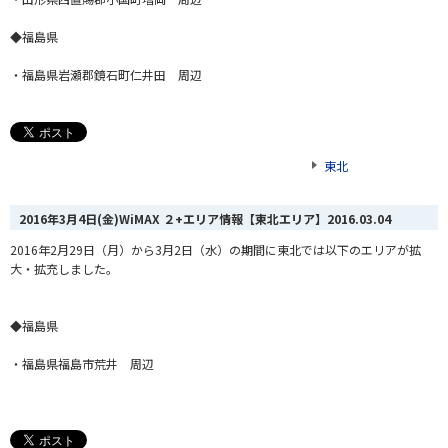
◆福島県
・福島県岩瀬郡鏡石町仁井田 周辺
東北
2016年3月4日(金)WiMAX ２+エリア情報【東北エリア】
2016.03.04
2016年2月29日（月）から3月2日（水）の期間に東北では以下のエリアが拡
大・拡充しました。
◆福島県
・福島県福島市荒井 周辺