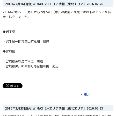
2016年2月26日(金)WiMAX ２+エリア情報【東北エリア】
2016.02.26
2016年2月22日（月）から2月24日（水）の期間に東北では以下のエリアが拡
大・拡充しました。
◆岩手県
・岩手県一関市東山町松川 周辺
◆宮城県
・宮城県東松島市大塩 周辺
・宮城県黒川郡大和町落合檜和田 周辺
東北
2016年2月23日(火)WiMAX ２+エリア情報【東北エリア】
2016.02.23