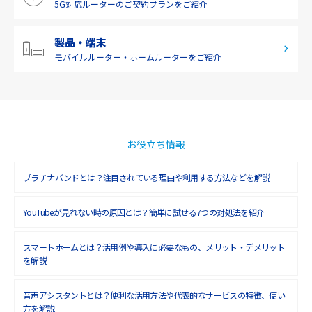
5G対応ルーターの
ご契約プランをご紹介
製品・端末
モバイルルーター・
ホームルーターをご紹介
お役立ち情報
プラチナバンドとは？注目されている理由や利用する方法などを解説
YouTubeが見れない時の原因とは？簡単に試せる7つの対処法を紹介
スマートホームとは？活用例や導入に必要なもの、メリット・デメリット
を解説
音声アシスタントとは？便利な活用方法や代表的なサービスの特徴、使い
方を解説