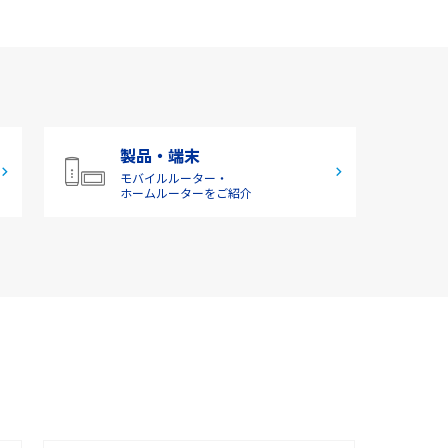
製品・端末
モバイルルーター・
ホームルーターをご紹介