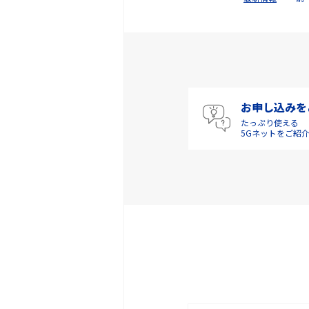
お申し込みを
たっぷり使える
5Gネットをご紹