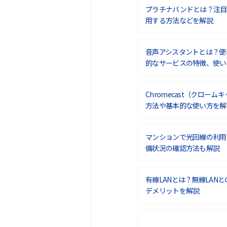
プラチナバンドとは？注目
用する方法などを解説
音声アシスタントとは？便
的なサービスの特徴、使い
Chromecast（クロー
方法や基本的な使い方を解
マンションで光回線の利用
備状況の確認方法も解説
有線LANとは？無線LAN
デメリットを解説
ポケット型Wi-Fiをレン