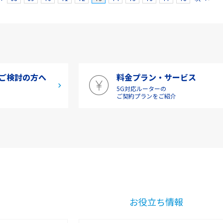
ご検討の方へ
料金プラン・サービス
5G対応ルーターの
介
ご契約プランをご紹介
お役立ち情報