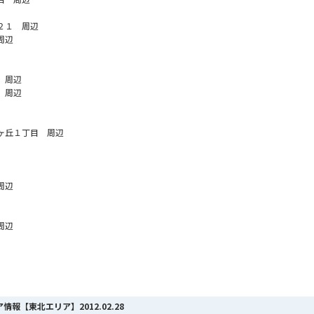
２１ 周辺
周辺
 周辺
 周辺
ヶ丘１丁目 周辺
周辺
周辺
リア情報【東北エリア】
2012.02.28