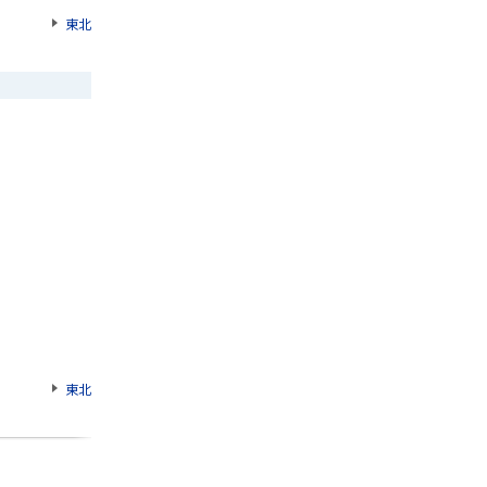
東北
東北