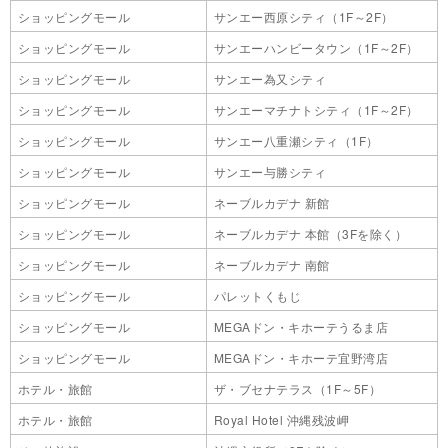
ショッピングモール
サンエー西原シティ（1F～2F）
ショッピングモール
サンエーハンビータウン（1F～2F）
ショッピングモール
サンエー為又シティ
ショッピングモール
サンエーマチナトシティ（1F～2F）
ショッピングモール
サンエー八重瀬シティ（1F）
ショッピングモール
サンエー与勝シティ
ショッピングモール
ネーブルカデナ 新館
ショッピングモール
ネーブルカデナ 本館（3Fを除く）
ショッピングモール
ネーブルカデナ 南館
ショッピングモール
パレットくもじ
ショッピングモール
MEGAドン・キホーテうるま店
ショッピングモール
MEGAドン・キホーテ宜野湾店
ホテル・旅館
ザ・ブセナテラス（1F～5F）
ホテル・旅館
Royal Hotel 沖縄残波岬