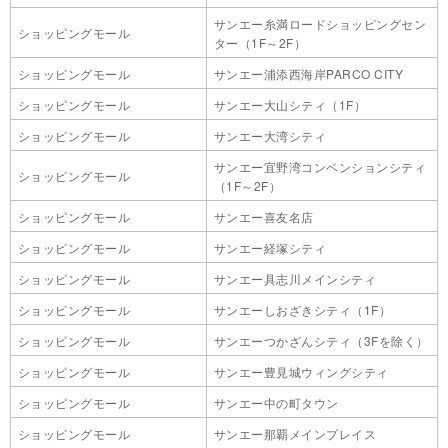
サンエー糸満ロードショッピングセン
ショッピングモール
ター（1F～2F）
ショッピングモール
サンエー浦添西海岸PARCO CITY
ショッピングモール
サンエー大山シティ（1F）
ショッピングモール
サンエー大湾シティ
サンエー宜野湾コンベンションシティ
ショッピングモール
（1F～2F）
ショッピングモール
サンエー喜友名店
ショッピングモール
サンエー経塚シティ
ショッピングモール
サンエー具志川メインシティ
ショッピングモール
サンエーしおざきシティ（1F）
ショッピングモール
サンエーつかざんシティ（3Fを除く）
ショッピングモール
サンエー豊見城ウィングシティ
ショッピングモール
サンエー中の町タウン
ショッピングモール
サンエー那覇メインプレイス