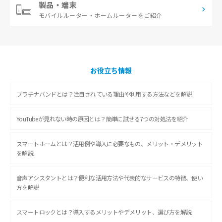
製品・端末
モバイルルーター・
ホームルーターをご紹介
お役立ち情報
プラチナバンドとは？注目されている理由や利用する方法などを解説
YouTubeが見れない時の原因とは？簡単に試せる7つの対処法を紹介
スマートホームとは？活用例や導入に必要なもの、メリット・デメリット
を解説
音声アシスタントとは？便利な活用方法や代表的なサービスの特徴、使い
方を解説
スマートロックとは？導入するメリットやデメリット、選び方を解説