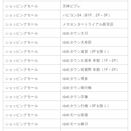
ショッピングモール
天神ビブレ
ショッピングモール
パピヨン24（B1F、2F～3F）
ショッピングモール
メガセンタートライアル新宮店
ショッピングモール
ゆめタウン大川
ショッピングモール
ゆめタウン大牟田
ショッピングモール
ゆめタウン遠賀（2Fを除く）
ショッピングモール
ゆめタウン久留米 本館（1F～2F）
ショッピングモール
ゆめタウン筑紫野 本館（1F～2F）
ショッピングモール
ゆめタウン博多
ショッピングモール
ゆめタウン南行橋
ショッピングモール
ゆめタウン宗像
ショッピングモール
ゆめタウン行橋（3Fを除く）
ショッピングモール
ゆめモール筑後
ショッピングモール
ゆめモール柳川