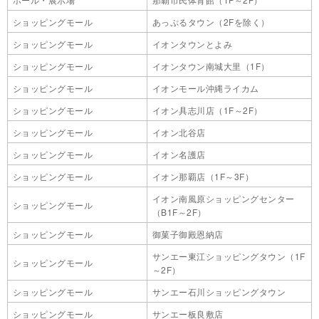
ショッピングモール
あっぷるタウン（2Fを除く）
ショッピングモール
イオンタウンとよみ
ショッピングモール
イオンタウン南城大里（1F）
ショッピングモール
イオンモール沖縄ライカム
ショッピングモール
イオン具志川店（1F～2F）
ショッピングモール
イオン北谷店
ショッピングモール
イオン名護店
ショッピングモール
イオン那覇店（1F～3F）
イオン南風原ショッピングセンター
ショッピングモール
（B1F～2F）
ショッピングモール
御菓子御殿恩納店
サンエー東江ショッピングタウン（1F
ショッピングモール
～2F）
ショッピングモール
サンエー石川ショッピングタウン
ショッピングモール
サンエー板良敷店