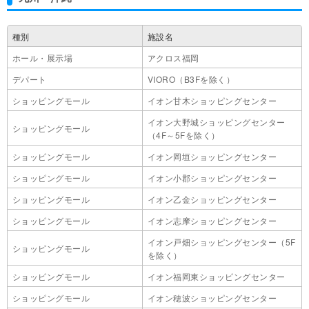
種別
施設名
ホール・展示場
アクロス福岡
デパート
VIORO（B3Fを除く）
ショッピングモール
イオン甘木ショッピングセンター
イオン大野城ショッピングセンター
ショッピングモール
（4F～5Fを除く）
ショッピングモール
イオン岡垣ショッピングセンター
ショッピングモール
イオン小郡ショッピングセンター
ショッピングモール
イオン乙金ショッピングセンター
ショッピングモール
イオン志摩ショッピングセンター
イオン戸畑ショッピングセンター（5F
ショッピングモール
を除く）
ショッピングモール
イオン福岡東ショッピングセンター
ショッピングモール
イオン穂波ショッピングセンター