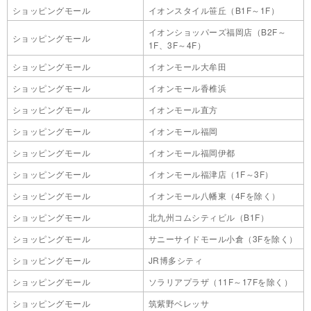
ショッピングモール
イオンスタイル笹丘（B1F～1F）
イオンショッパーズ福岡店（B2F～
ショッピングモール
1F、3F～4F）
ショッピングモール
イオンモール大牟田
ショッピングモール
イオンモール香椎浜
ショッピングモール
イオンモール直方
ショッピングモール
イオンモール福岡
ショッピングモール
イオンモール福岡伊都
ショッピングモール
イオンモール福津店（1F～3F）
ショッピングモール
イオンモール八幡東（4Fを除く）
ショッピングモール
北九州コムシティビル（B1F）
ショッピングモール
サニーサイドモール小倉（3Fを除く）
ショッピングモール
JR博多シティ
ショッピングモール
ソラリアプラザ（11F～17Fを除く）
ショッピングモール
筑紫野ベレッサ