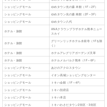
ショッピングモール
ゆめタウン光の森 本館（1F～2F）
ショッピングモール
ゆめタウン光の森 南館（2F～3F）
ショッピングモール
ゆめタウン八代
ANAクラウンプラザホテル熊本ニュー
ホテル・旅館
スカイ
グリーンリッチホテル水前寺（1Fを除
ホテル・旅館
く）
ホテル・旅館
ホテルアレグリアガーデンズ天草
ホテル・旅館
ホテルメルパルク熊本（1F～6F）
ショッピングモール
あけのアクロスタウン
ショッピングモール
イオン高城ショッピングセンター
ショッピングモール
トキハ会館（1F～4F）
ショッピングモール
トキハ別府店
ショッピングモール
トキハ本店
ショッピングモール
トキハわさだタウン2街区・3街区