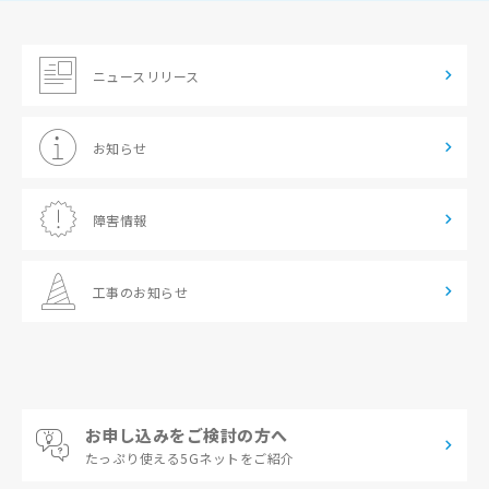
ニュースリリース
お知らせ
障害情報
工事のお知らせ
お申し込みをご検討の方へ
たっぷり使える
5Gネットをご紹介