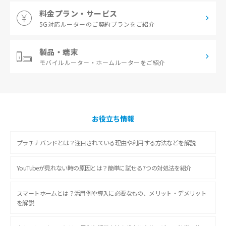
料金プラン・サービス
5G対応ルーターの
ご契約プランをご紹介
製品・端末
モバイルルーター・
ホームルーターをご紹介
お役立ち情報
プラチナバンドとは？注目されている理由や利用する方法などを解説
YouTubeが見れない時の原因とは？簡単に試せる7つの対処法を紹介
スマートホームとは？活用例や導入に必要なもの、メリット・デメリット
を解説