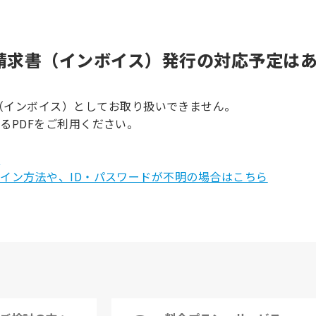
請求書（インボイス）発行の対応予定は
（インボイス）としてお取り扱いできません。
載するPDFをご利用ください。
ら
のログイン方法や、ID・パスワードが不明の場合はこちら