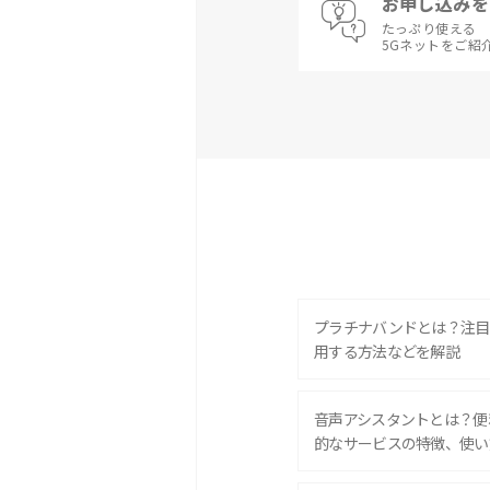
お申し込みを
たっぷり使える
5Gネットをご紹
プラチナバンドとは？注目
用する方法などを解説
音声アシスタントとは？便
的なサービスの特徴、使い