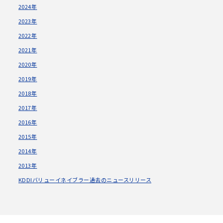
2024年
2023年
2022年
2021年
2020年
2019年
2018年
2017年
2016年
2015年
2014年
2013年
KDDIバリューイネイブラー過去のニュースリリース