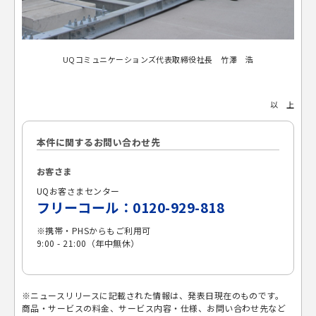
UQコミュニケーションズ代表取締役社長 竹澤 浩
以 上
本件に関するお問い合わせ先
お客さま
UQお客さまセンター
フリーコール：0120-929-818
※携帯・PHSからもご利用可
9:00 - 21:00（年中無休）
※ニュースリリースに記載された情報は、発表日現在のものです。
商品・サービスの料金、サービス内容・仕様、お問い合わせ先など