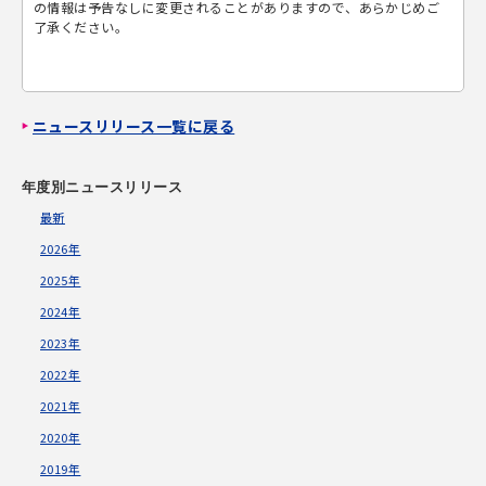
の情報は予告なしに変更されることがありますので、あらかじめご
了承ください。
ニュースリリース一覧に戻る
年度別ニュースリリース
最新
2026年
2025年
2024年
2023年
2022年
2021年
2020年
2019年