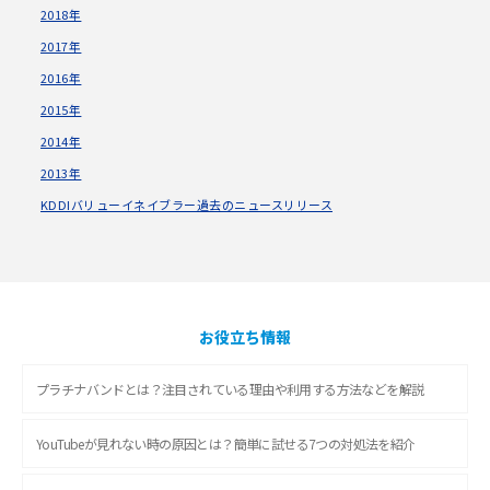
2018年
2017年
2016年
2015年
2014年
2013年
KDDIバリューイネイブラー過去のニュースリリース
お役立ち情報
プラチナバンドとは？注目されている理由や利用する方法などを解説
YouTubeが見れない時の原因とは？簡単に試せる7つの対処法を紹介