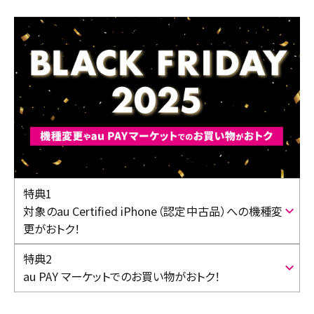
特典1
対象のau Certified iPhone（認定中古品）への
機種変
更がおトク！
特典2
au PAY マーケットでのお買い物がおトク！