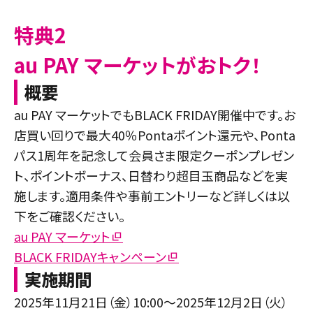
特典2
au PAY マーケットがおトク！
概要
au PAY マーケットでもBLACK FRIDAY開催中です。お
店買い回りで最大40％Pontaポイント還元や、Ponta
パス1周年を記念して会員さま限定クーポンプレゼン
ト、ポイントボーナス、日替わり超目玉商品などを実
施します。適用条件や事前エントリーなど詳しくは以
下をご確認ください。
au PAY マーケット
BLACK FRIDAYキャンペーン
実施期間
2025年11月21日（金）10:00～2025年12月2日（火）