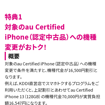
特典1
対象のau Certified
iPhone（認定中古品）への機種
変更がおトク！
概要
対象のau Certified iPhone（認定中古品）への機種
変更で条件を満たすと、機種代金が16,500円割引と
なります。
例えば、KDDI直営店でスマホトクするプログラムをご
利用いただくと、上記割引とあわせてau Certified
iPhone 13（128GB）の機種代金70,000円が実質負担
額16,547円になります。