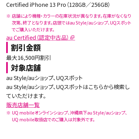
Certified iPhone 13 Pro（128GB／256GB）
※
店舗により機種・カラーの在庫状況が異なります。在庫がなくなり
次第、終了となります。店頭ではau Style/auショップ、UQスポット
でご購入いただけます。
au Certified（認定中古品）
割引金額
最大16,500円割引
対象店舗
au Style/auショップ、UQスポット
au Style/auショップ、UQスポットはこちらから検索し
ていただけます。
販売店舗一覧
※
UQ mobileオンラインショップ、沖縄県下au Style/auショップ、
UQ mobile取扱店でのご購入は対象外です。