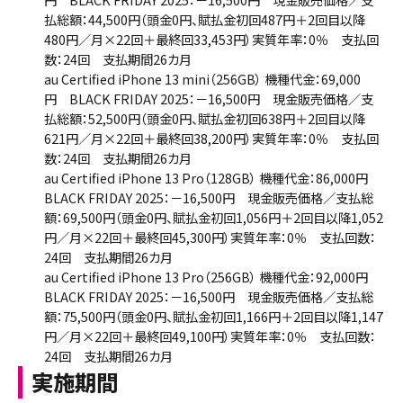
払総額：44,500円（頭金0円、賦払金初回487円＋2回目以降
480円／月×22回＋最終回33,453円）実質年率：0％ 支払回
数：24回 支払期間26カ月
au Certified iPhone 13 mini（256GB） 機種代金：69,000
円 BLACK FRIDAY 2025：－16,500円 現金販売価格／支
払総額：52,500円（頭金0円、賦払金初回638円＋2回目以降
621円／月×22回＋最終回38,200円）実質年率：0％ 支払回
数：24回 支払期間26カ月
au Certified iPhone 13 Pro（128GB） 機種代金：86,000円
BLACK FRIDAY 2025：－16,500円 現金販売価格／支払総
額：69,500円（頭金0円、賦払金初回1,056円＋2回目以降1,052
円／月×22回＋最終回45,300円）実質年率：0％ 支払回数：
24回 支払期間26カ月
au Certified iPhone 13 Pro（256GB） 機種代金：92,000円
BLACK FRIDAY 2025：－16,500円 現金販売価格／支払総
額：75,500円（頭金0円、賦払金初回1,166円＋2回目以降1,147
円／月×22回＋最終回49,100円）実質年率：0％ 支払回数：
24回 支払期間26カ月
実施期間