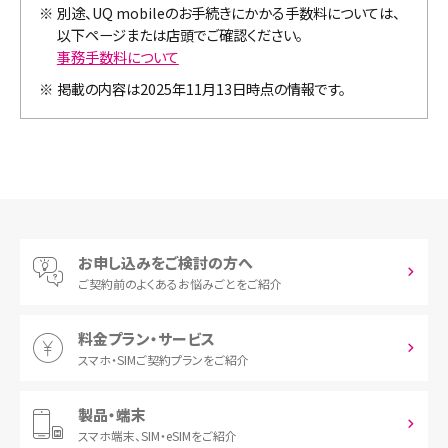
※
別途、UQ mobileのお手続きにかかる手数料については、
以下ページまたは店頭でご確認ください。
事務手数料について
※
掲載の内容は2025年11月13日時点の情報です。
お申し込みをご検討の方へ
ご契約前の
よくあるお悩みごとをご紹介
料金プラン・サービス
スマホ・SIM
ご契約プランをご紹介
製品・端末
スマホ端末、
SIM・eSIMをご紹介