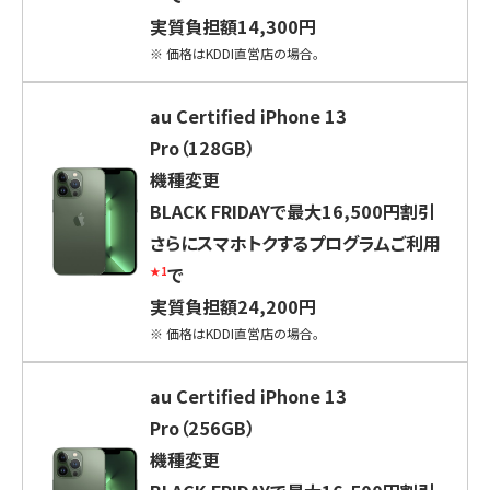
実質負担額14,300円
※
価格はKDDI直営店の場合。
au Certified iPhone 13
Pro（128GB）
機種変更
BLACK FRIDAYで最大16,500円割引
さらにスマホトクするプログラムご利用
で
★1
実質負担額24,200円
※
価格はKDDI直営店の場合。
au Certified iPhone 13
Pro（256GB）
機種変更