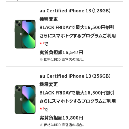
au Certified iPhone 13（128GB）
機種変更
BLACK FRIDAYで最大16,500円割引
さらにスマホトクするプログラムご利用
で
★1
実質負担額16,547円
※
価格はKDDI直営店の場合。
au Certified iPhone 13（256GB）
機種変更
BLACK FRIDAYで最大16,500円割引
さらにスマホトクするプログラムご利用
で
★1
実質負担額19,800円
※
価格はKDDI直営店の場合。