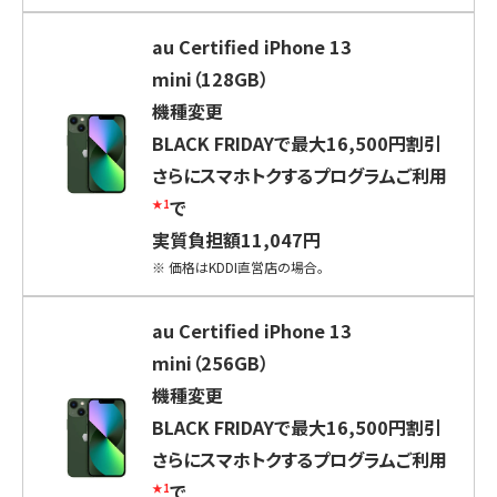
au Certified iPhone 13
mini（128GB）
機種変更
BLACK FRIDAYで最大16,500円割引
さらにスマホトクするプログラムご利用
で
★1
実質負担額11,047円
※
価格はKDDI直営店の場合。
au Certified iPhone 13
mini（256GB）
機種変更
BLACK FRIDAYで最大16,500円割引
さらにスマホトクするプログラムご利用
で
★1