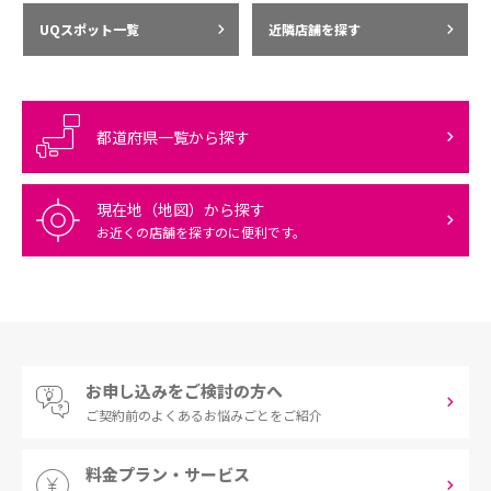
UQスポット一覧
近隣店舗を探す
都道府県一覧から探す
現在地（地図）から探す
お近くの店舗を探すのに便利です。
お申し込みをご検討の方へ
ご契約前の
よくあるお悩みごとをご紹介
料金プラン・サービス