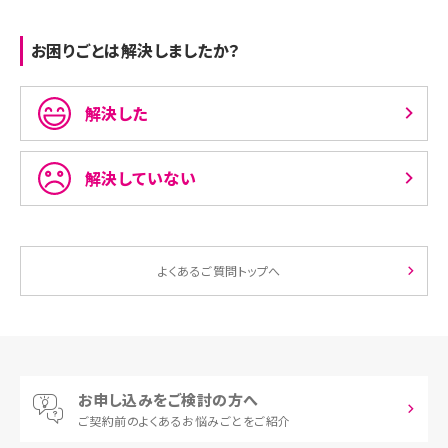
お困りごとは解決しましたか？
解決した
解決していない
よくあるご質問トップへ
お申し込みをご検討の方へ
ご契約前の
よくあるお悩みごとをご紹介