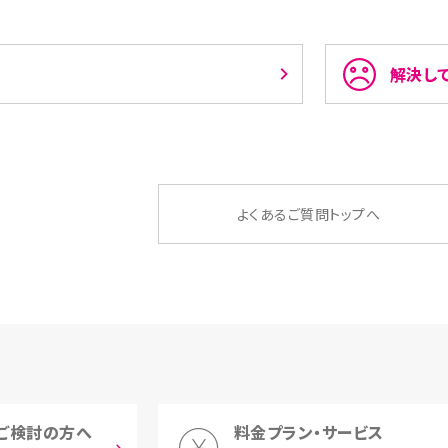
解決し
よくあるご質問トップへ
ご検討の方へ
料金プラン・サービス