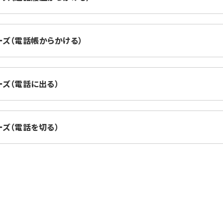
シリーズ（電話帳からかける）
シリーズ（電話に出る）
シリーズ（電話を切る）