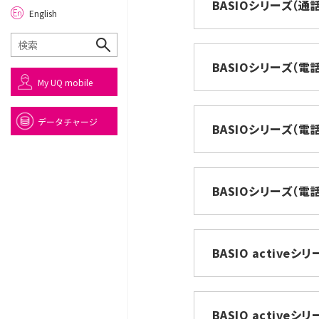
BASIOシリーズ（
English
BASIOシリーズ（電
My UQ mobile
データチャージ
BASIOシリーズ（電
BASIOシリーズ（電
BASIO activ
BASIO active