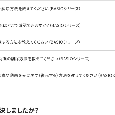
解除方法を教えてください（BASIOシリーズ）
はどこで確認できますか？（BASIOシリーズ）
する方法を教えてください（BASIOシリーズ）
画の削除方法を教えてください（BASIOシリーズ）
真や動画を元に戻す（復元する）方法を教えてください（BASIO
決しましたか？