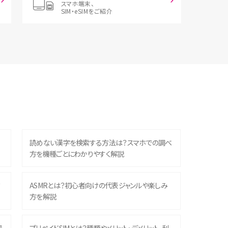
スマホ端末、
SIM・eSIMをご紹介
読めない漢字を検索する方法は？スマホでの調べ
方を機種ごとにわかりやすく解説
？
ASMRとは？初心者向けの代表ジャンルや楽しみ
方を解説