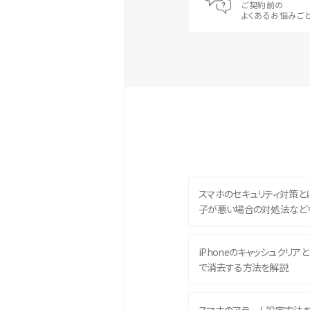
ご契約前の
よくあるお悩みご
スマホのセキュリティ対策と
子が悪い場合の対処法など
iPhoneのキャッシュクリアとは
で消去する方法を解説