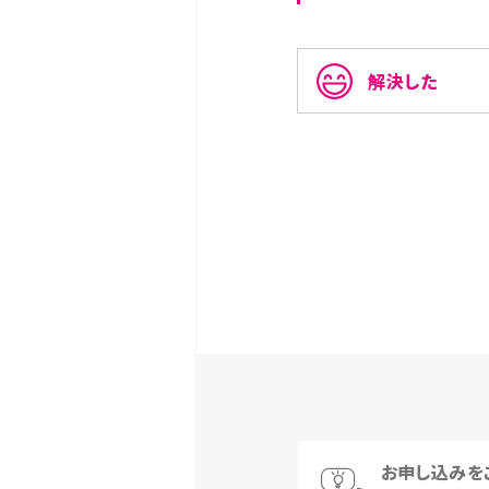
解決した
お申し込みを