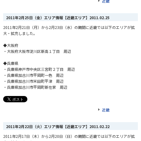
近畿
2011年2月25日（金）エリア情報【近畿エリア】
2011.02.25
2011年2月21日（月）から2月23日（水）の期間に近畿では以下のエリアが拡
大・拡充しました。
◆大阪府
・大阪府大阪市淀川区新高１丁目 周辺
◆兵庫県
・兵庫県神戸市中央区三宮町２丁目 周辺
・兵庫県加古川市平岡町一色 周辺
・兵庫県加古川市米田町平津 周辺
・兵庫県加古川市平岡町新在家 周辺
近畿
2011年2月22日（火）エリア情報【近畿エリア】
2011.02.22
2011年2月17日（木）から2月20日（日）の期間に近畿では以下のエリアが拡