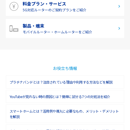
料金プラン・サービス
5G対応ルーターの
ご契約プランをご紹介
製品・端末
モバイルルーター・
ホームルーターをご紹介
お役立ち情報
プラチナバンドとは？注目されている理由や利用する方法などを解説
YouTubeが見れない時の原因とは？簡単に試せる7つの対処法を紹介
スマートホームとは？活用例や導入に必要なもの、メリット・デメリット
を解説