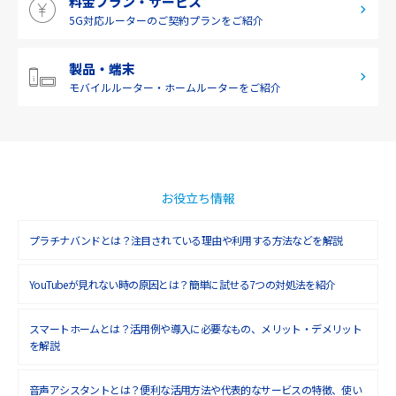
料金プラン・サービス
5G対応ルーターの
ご契約プランをご紹介
製品・端末
モバイルルーター・
ホームルーターをご紹介
お役立ち情報
プラチナバンドとは？注目されている理由や利用する方法などを解説
YouTubeが見れない時の原因とは？簡単に試せる7つの対処法を紹介
スマートホームとは？活用例や導入に必要なもの、メリット・デメリット
を解説
音声アシスタントとは？便利な活用方法や代表的なサービスの特徴、使い