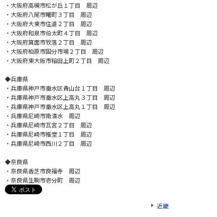
・大阪府高槻市松が丘１丁目 周辺
・大阪府八尾市曙町３丁目 周辺
・大阪府大東市住道２丁目 周辺
・大阪府和泉市伯太町４丁目 周辺
・大阪府箕面市牧落２丁目 周辺
・大阪府柏原市国分市場２丁目 周辺
・大阪府東大阪市稲田上町２丁目 周辺
◆兵庫県
・兵庫県神戸市垂水区青山台１丁目 周辺
・兵庫県神戸市垂水区上高丸３丁目 周辺
・兵庫県神戸市垂水区上高丸１丁目 周辺
・兵庫県尼崎市南清水 周辺
・兵庫県尼崎市瓦宮２丁目 周辺
・兵庫県尼崎市椎堂１丁目 周辺
・兵庫県尼崎市西川２丁目 周辺
◆奈良県
・奈良県香芝市良福寺 周辺
・奈良県生駒市壱分町 周辺
近畿