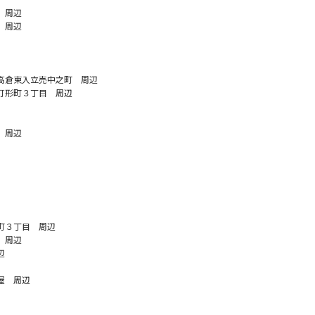
 周辺
 周辺
高倉東入立売中之町 周辺
打形町３丁目 周辺
 周辺
町３丁目 周辺
 周辺
辺
屋 周辺