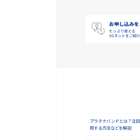
お申し込みを
たっぷり使える
5Gネットをご紹
プラチナバンドとは？注目
用する方法などを解説