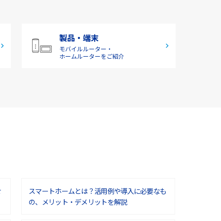
製品・端末
モバイルルーター・
ホームルーターをご紹介
せ
スマートホームとは？活用例や導入に必要なも
の、メリット・デメリットを解説