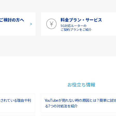
ご検討の方へ
料金プラン・サービス
5G対応ルーターの
介
ご契約プランをご紹介
お役立ち情報
されている理由や利
YouTubeが見れない時の原因とは？簡単に試
る7つの対処法を紹介