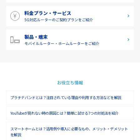
料金プラン・サービス
5G対応ルーターの
ご契約プランをご紹介
製品・端末
モバイルルーター・
ホームルーターをご紹介
お役立ち情報
プラチナバンドとは？注目されている理由や利用する方法などを解説
YouTubeが見れない時の原因とは？簡単に試せる7つの対処法を紹介
スマートホームとは？活用例や導入に必要なもの、メリット・デメリット
を解説