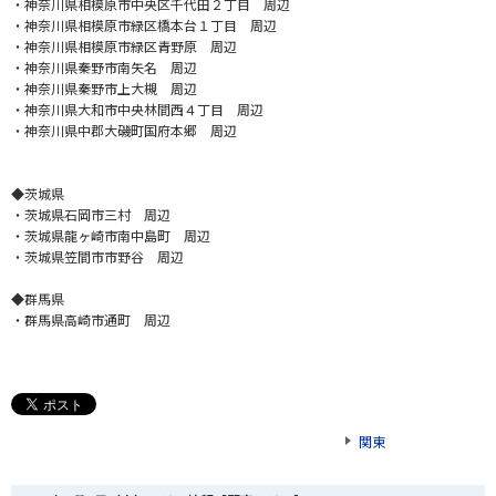
・神奈川県相模原市中央区千代田２丁目 周辺
・神奈川県相模原市緑区橋本台１丁目 周辺
・神奈川県相模原市緑区青野原 周辺
・神奈川県秦野市南矢名 周辺
・神奈川県秦野市上大槻 周辺
・神奈川県大和市中央林間西４丁目 周辺
・神奈川県中郡大磯町国府本郷 周辺
◆茨城県
・茨城県石岡市三村 周辺
・茨城県龍ヶ崎市南中島町 周辺
・茨城県笠間市市野谷 周辺
◆群馬県
・群馬県高崎市通町 周辺
関東