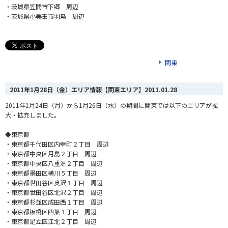
・茨城県笠間市下郷 周辺
・茨城県小美玉市羽鳥 周辺
関東
2011年1月28日（金）エリア情報【関東エリア】
2011.01.28
2011年1月24日（月）から1月26日（水）の期間に関東では以下のエリアが拡
大・拡充しました。
◆東京都
・東京都千代田区内幸町２丁目 周辺
・東京都中央区月島２丁目 周辺
・東京都中央区八重洲２丁目 周辺
・東京都墨田区横川５丁目 周辺
・東京都世田谷区奥沢１丁目 周辺
・東京都世田谷区北沢２丁目 周辺
・東京都杉並区成田西１丁目 周辺
・東京都板橋区四葉１丁目 周辺
・東京都足立区江北２丁目 周辺