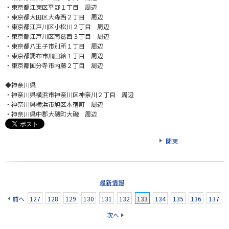
・東京都江東区平野１丁目 周辺
・東京都大田区大森西２丁目 周辺
・東京都江戸川区小松川２丁目 周辺
・東京都江戸川区南葛西３丁目 周辺
・東京都八王子市別所１丁目 周辺
・東京都調布市飛田給１丁目 周辺
・東京都国分寺市内藤２丁目 周辺
◆神奈川県
・神奈川県横浜市神奈川区神奈川２丁目 周辺
・神奈川県横浜市旭区本宿町 周辺
・神奈川県中郡大磯町大磯 周辺
関東
最新情報
前へ
127
128
129
130
131
132
133
134
135
136
137
次へ