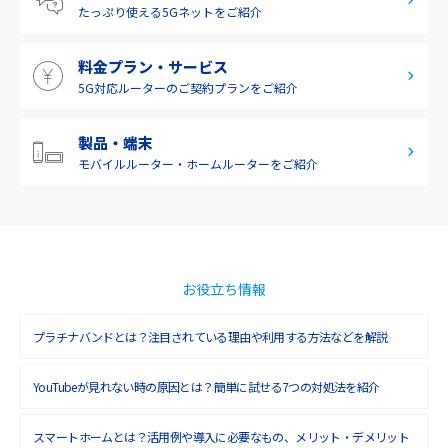
たっぷり使える
5Gネットをご紹介
料金プラン・サービス
5G対応ルーターの
ご契約プランをご紹介
製品・端末
モバイルルーター・
ホームルーターをご紹介
お役立ち情報
プラチナバンドとは？注目されている理由や利用する方法などを解説
YouTubeが見れない時の原因とは？簡単に試せる7つの対処法を紹介
スマートホームとは？活用例や導入に必要なもの、メリット・デメリット