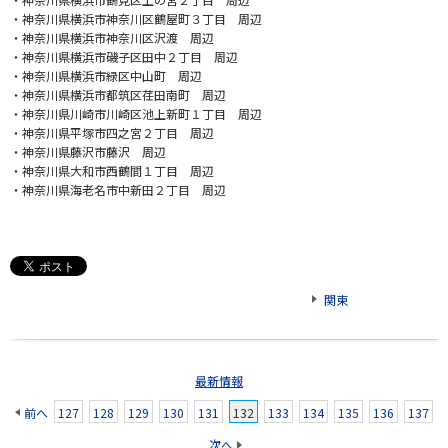
・神奈川県横浜市神奈川区鶴屋町３丁目 周辺
・神奈川県横浜市神奈川区沢渡 周辺
・神奈川県横浜市磯子区田中２丁目 周辺
・神奈川県横浜市緑区中山町 周辺
・神奈川県横浜市都筑区荏田南町 周辺
・神奈川県川崎市川崎区池上新町１丁目 周辺
・神奈川県平塚市四之宮２丁目 周辺
・神奈川県藤沢市藤沢 周辺
・神奈川県大和市西鶴間１丁目 周辺
・神奈川県海老名市中新田２丁目 周辺
関東
最新情報
前へ
127
128
129
130
131
132
133
134
135
136
137
次へ