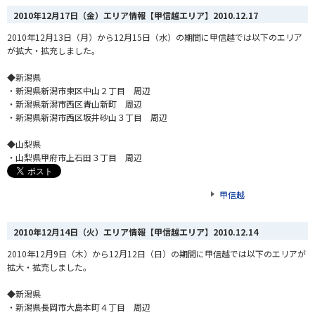
2010年12月17日（金）エリア情報【甲信越エリア】
2010.12.17
2010年12月13日（月）から12月15日（水）の期間に甲信越では以下のエリア
が拡大・拡充しました。
◆新潟県
・新潟県新潟市東区中山２丁目 周辺
・新潟県新潟市西区青山新町 周辺
・新潟県新潟市西区坂井砂山３丁目 周辺
◆山梨県
・山梨県甲府市上石田３丁目 周辺
甲信越
2010年12月14日（火）エリア情報【甲信越エリア】
2010.12.14
2010年12月9日（木）から12月12日（日）の期間に甲信越では以下のエリアが
拡大・拡充しました。
◆新潟県
・新潟県長岡市大島本町４丁目 周辺