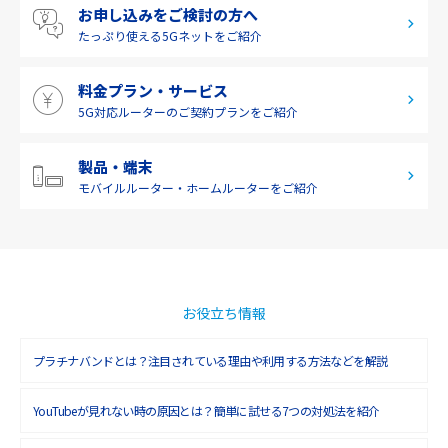
お申し込みをご検討の方へ
九州・沖縄
たっぷり使える
5Gネットをご紹介
料金プラン・サービス
5G対応ルーターの
ご契約プランをご紹介
製品・端末
モバイルルーター・
ホームルーターをご紹介
お役立ち情報
プラチナバンドとは？注目されている理由や利用する方法などを解説
YouTubeが見れない時の原因とは？簡単に試せる7つの対処法を紹介