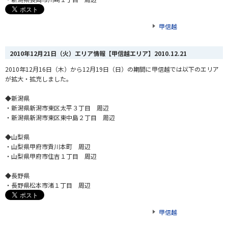
甲信越
2010年12月21日（火）エリア情報【甲信越エリア】
2010.12.21
2010年12月16日（木）から12月19日（日）の期間に甲信越では以下のエリア
が拡大・拡充しました。
◆新潟県
・新潟県新潟市東区太平３丁目 周辺
・新潟県新潟市東区東中島２丁目 周辺
◆山梨県
・山梨県甲府市貢川本町 周辺
・山梨県甲府市住吉１丁目 周辺
◆長野県
・長野県松本市渚１丁目 周辺
甲信越