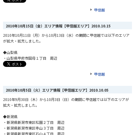
甲信越
2010年10月15日（金）エリア情報【甲信越エリア】
2010.10.15
2010年10月11日（月）から10月13日（水）の期間に甲信越では以下のエリア
が拡大・拡充しました。
◆山梨県
・山梨県甲府市国母１丁目 周辺
甲信越
2010年10月5日（火）エリア情報【甲信越エリア】
2010.10.05
2010年9月30日（木）から10月3日（日）の期間に甲信越では以下のエリアが
拡大・拡充しました。
◆新潟県
・新潟県新潟市東区松園２丁目 周辺
・新潟県新潟市東区寺山３丁目 周辺
・新潟県新潟市東区石山４丁目 周辺