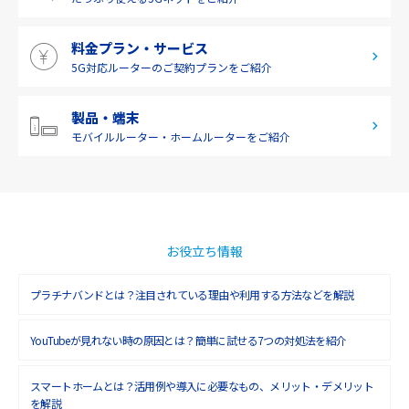
料金プラン・サービス
5G対応ルーターの
ご契約プランをご紹介
製品・端末
モバイルルーター・
ホームルーターをご紹介
お役立ち情報
プラチナバンドとは？注目されている理由や利用する方法などを解説
YouTubeが見れない時の原因とは？簡単に試せる7つの対処法を紹介
スマートホームとは？活用例や導入に必要なもの、メリット・デメリット
を解説