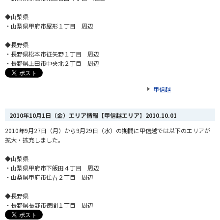
◆山梨県
・山梨県甲府市屋形１丁目 周辺
◆長野県
・長野県松本市征矢野１丁目 周辺
・長野県上田市中央北２丁目 周辺
甲信越
2010年10月1日（金）エリア情報【甲信越エリア】
2010.10.01
2010年9月27日（月）から9月29日（水）の期間に甲信越では以下のエリアが
拡大・拡充しました。
◆山梨県
・山梨県甲府市下飯田４丁目 周辺
・山梨県甲府市住吉２丁目 周辺
◆長野県
・長野県長野市徳間１丁目 周辺