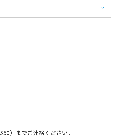
。
-550）までご連絡ください。