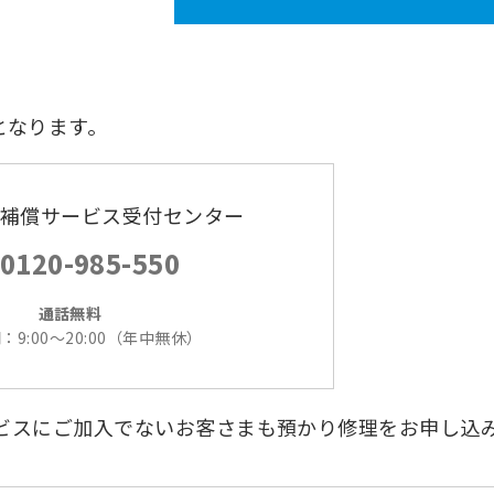
となります。
端末補償サービス受付センター
0120-985-550
通話無料
：9:00～20:00（年中無休）
サービスにご加入でないお客さまも預かり修理をお申し込