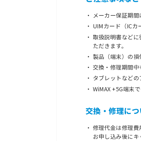
メーカー保証期間
UIMカード（I
取扱説明書などに
ただきます。
製品（端末）の損
交換・修理期間中
タブレットなどの
WiMAX +5G
交換・修理につ
修理代金は修理費
お申し込み後にキ