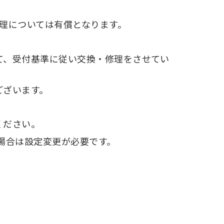
理については有償となります。
て、受付基準に従い交換・修理をさせてい
ございます。
ください。
る場合は設定変更が必要です。