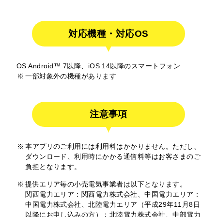
対応機種・対応OS
OS Android™ 7以降、iOS 14以降のスマートフォン
一部対象外の機種があります
注意事項
本アプリのご利用には利用料はかかりません。ただし、
ダウンロード、利用時にかかる通信料等はお客さまのご
負担となります。
提供エリア毎の小売電気事業者は以下となります。
関西電力エリア：関西電力株式会社、中国電力エリア：
中国電力株式会社、北陸電力エリア（平成29年11月8日
以降にお申し込みの方）：北陸電力株式会社、中部電力