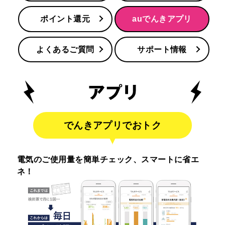
ポイント還元
auでんきアプリ
よくあるご質問
サポート情報
でんきアプリでおトク
電気のご使用量を簡単チェック、スマートに省エ
ネ！