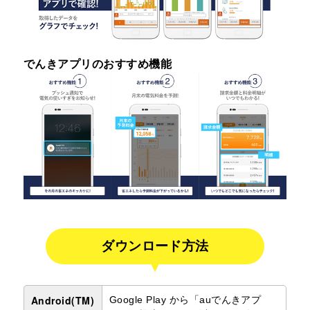
でんきアプリのおすすめ機能
ダウンロード方法
Android(TM)
Google Play から「auでんきアプ