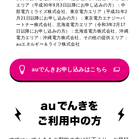
エリア（平成30年9月3日以降にお申し込みの方）：中
部電力ミライズ株式会社、東京電力エリア（平成31年2
月21日以降にお申し込みの方）：東京電力エナジーパ
ートナー株式会社、北海道電力エリア（令和3年2月17
日以降にお申し込みの方）：北海道電力株式会社、沖縄
電力エリア：沖縄電力株式会社、その他の提供エリア：
auエネルギー＆ライフ株式会社
auでんきお申し込みはこちら