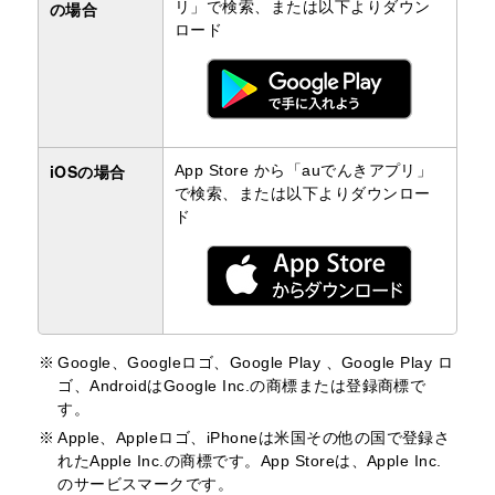
の場合
リ」で検索、または以下よりダウン
ロード
iOSの場合
App Store から「auでんきアプリ」
で検索、または以下よりダウンロー
ド
Google、Googleロゴ、Google Play 、Google Play ロ
ゴ、AndroidはGoogle Inc.の商標または登録商標で
す。
Apple、Appleロゴ、iPhoneは米国その他の国で登録さ
れたApple Inc.の商標です。App Storeは、Apple Inc.
のサービスマークです。