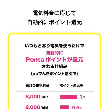
電気料金に応じて
自動的にポイント還元