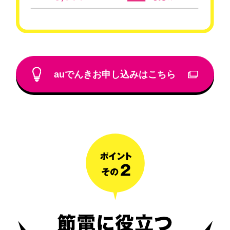
auでんきお申し込みはこちら