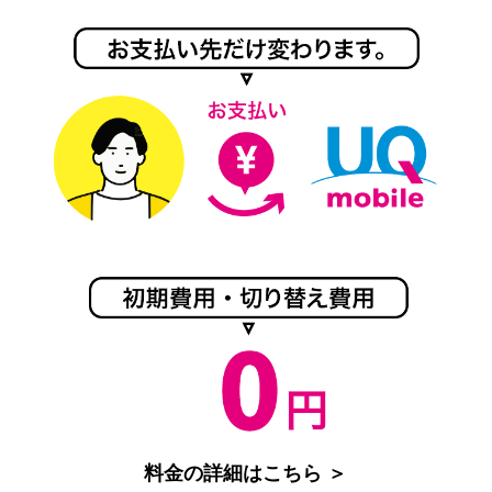
料金の詳細はこちら ＞