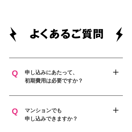
Q
申し込みにあたって、
初期費用は必要ですか？
A
初期費用無しでお申し込みいただけま
す。
Q
マンションでも
申し込みできますか？