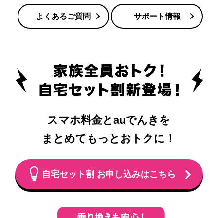
よくあるご質問
サポート情報
スマホ料金とauでんきを
まとめてもっとおトクに！
自宅セット割 お申し込みはこちら