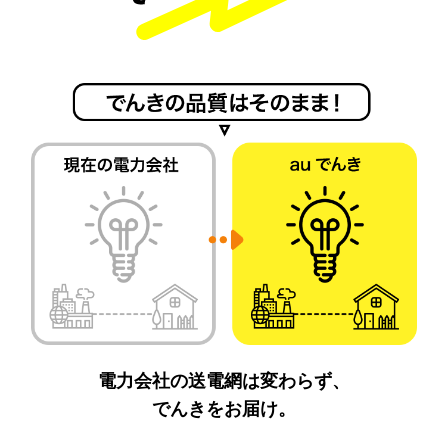
電力会社の送電網は変わらず、
でんきをお届け。