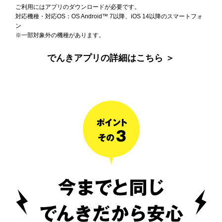
ご利用にはアプリのダウンロードが必要です。
対応機種・対応OS：OS Android™ 7以降、iOS 14以降のスマートフォ
ン
※一部対象外の機種があります。
でんきアプリの詳細はこちら ＞