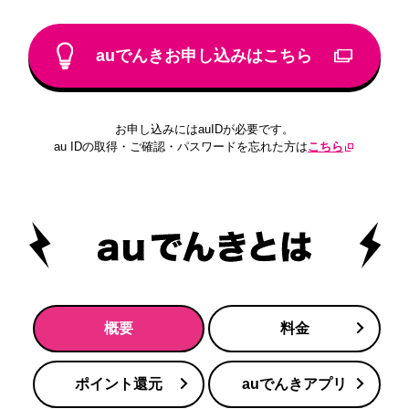
auでんきお申し込みはこちら
お申し込みにはauIDが必要です。
au IDの取得・ご確認・パスワードを忘れた方は
こちら
概要
料金
ポイント還元
auでんきアプリ