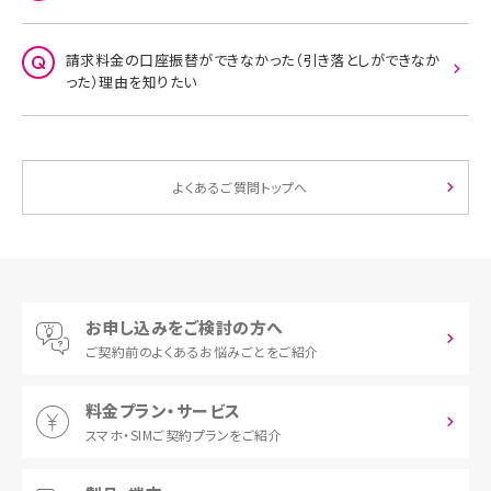
請求料金の口座振替ができなかった（引き落としができなか
った）理由を知りたい
よくあるご質問トップへ
お申し込みをご検討の方へ
ご契約前の
よくあるお悩みごとをご紹介
料金プラン・サービス
スマホ・SIM
ご契約プランをご紹介