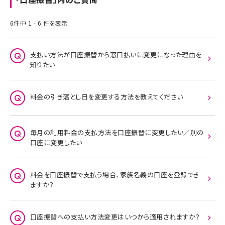
6件中 1 - 6 件を表示
支払い方法が口座振替から窓口払いに変更になった理由を
知りたい
料金の引き落とし日を変更する方法を教えてください
毎月の利用料金の支払方法を口座振替に変更したい／別の
口座に変更したい
料金を口座振替で支払う場合、家族名義の口座を登録でき
ますか？
口座振替への支払い方法変更はいつから適用されますか？