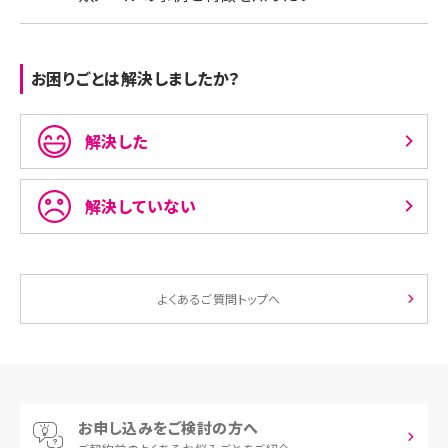
お困りごとは解決しましたか？
解決した
解決していない
よくあるご質問トップへ
お申し込みをご検討の方へ