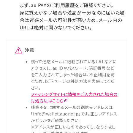
まず、au PAYのご利用履歴をご確認ください。
身に覚えがない場合や残高が十分なのに届いた場
合は迷惑メールの可能性が高いため、メール内の
URLは絶対に開かないでください。
注意
誤って迷惑メールに記載されているURLなどに
アクセスし、au IDやパスワード、暗証番号など
をご入力されてしまった場合は、不正利用を防
ぐため、以下ページの対処方法を実施してくだ
さい。
フィッシングサイトに情報をご入力された場合の
対処方法はこちら
残高不足に関するメールの送信元アドレスは
「info@wallet.auone.jp」です。正しいアドレス
かどうかをご確認ください。
※アドレスが正しいものであっても、なりすまし