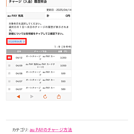
カテゴリ:
au PAYのチャージ方法