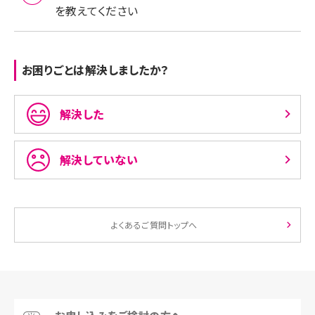
を教えてください
お困りごとは解決しましたか？
解決した
解決していない
よくあるご質問トップへ