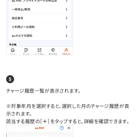
チャージ履歴一覧が表示されます。
※対象年月を選択すると、選択した月のチャージ履歴が表
示されます。
該当する履歴の［
＋
］をタップすると、詳細を確認できます。