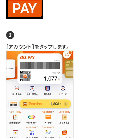
［
アカウント
］をタップします。