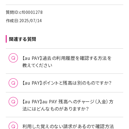
質問ID:cf00001278
作成日:2025/07/14
関連する質問
【au PAY】過去の利用履歴を確認する方法を
教えてください
【au PAY】ポイントと残高は別のものですか？
【au PAY】au PAY 残高へのチャージ（入金）方
法にはどんなものがありますか？
利用した覚えのない請求があるので確認方法