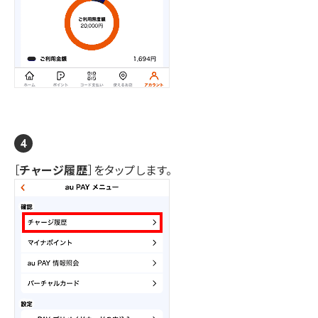
［
チャージ履歴
］をタップします。