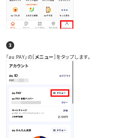
「au PAY」の［
メニュー
］をタップします。