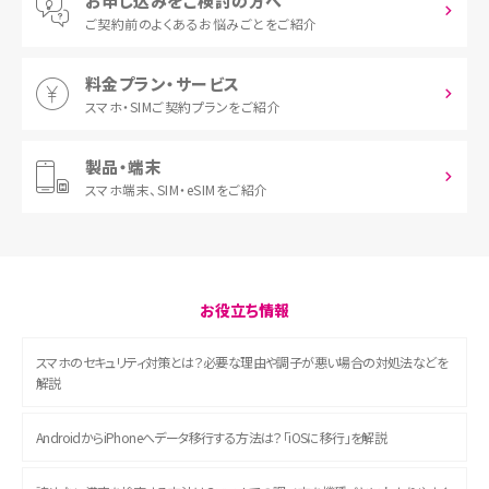
お申し込みをご検討の方へ
ご契約前の
よくあるお悩みごとをご紹介
料金プラン・サービス
スマホ・SIM
ご契約プランをご紹介
製品・端末
スマホ端末、
SIM・eSIMをご紹介
お役立ち情報
スマホのセキュリティ対策とは？必要な理由や調子が悪い場合の対処法などを
解説
AndroidからiPhoneへデータ移行する方法は？「iOSに移行」を解説