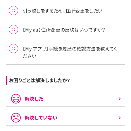
引っ越しをするため、住所変更をしたい
【My au】住所変更の反映はいつですか？
【My アプリ】手続き履歴の確認方法を教えてく
ださい
お困りごとは解決しましたか？
解決した
解決していない