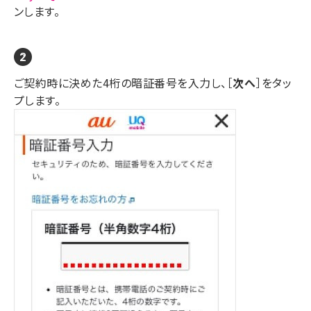
ンします。
ご契約時に決めた4桁の暗証番号を入力し、［
次へ
］をタッ
プします。