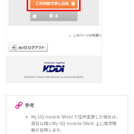
参考
My UQ mobile（Web）で住所変更した場合は、
翌日以降にMy UQ mobile（Web）上に順次情
報が反映します。