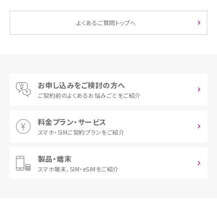
よくあるご質問トップへ
お申し込みをご検討の方へ
ご契約前の
よくあるお悩みごとをご紹介
料金プラン・サービス
スマホ・SIM
ご契約プランをご紹介
製品・端末
スマホ端末、
SIM・eSIMをご紹介