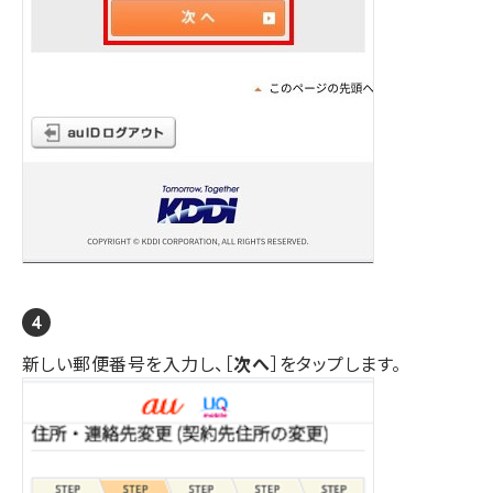
新しい郵便番号を入力し、［
次へ
］をタップします。