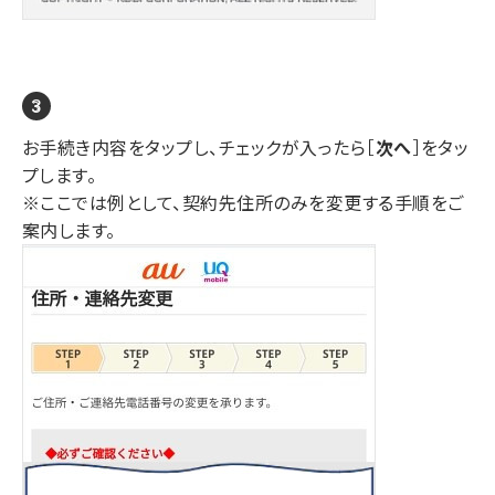
お手続き内容をタップし、チェックが入ったら［
次へ
］をタッ
プします。
※ここでは例として、契約先住所のみを変更する手順をご
案内します。