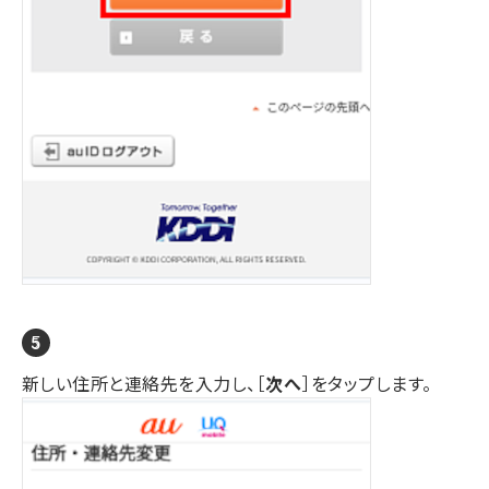
新しい住所と連絡先を入力し、［
次へ
］をタップします。