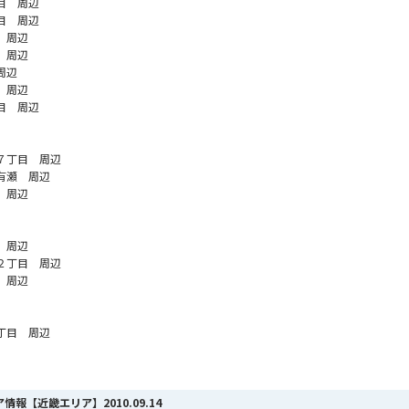
目 周辺
目 周辺
 周辺
 周辺
周辺
 周辺
目 周辺
７丁目 周辺
有瀬 周辺
 周辺
 周辺
２丁目 周辺
 周辺
丁目 周辺
リア情報【近畿エリア】
2010.09.14