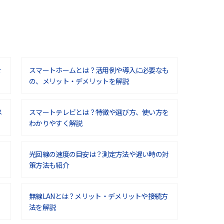
せ
スマートホームとは？活用例や導入に必要なも
の、メリット・デメリットを解説
メ
スマートテレビとは？特徴や選び方、使い方を
わかりやすく解説
光回線の速度の目安は？測定方法や遅い時の対
策方法も紹介
無線LANとは？メリット・デメリットや接続方
法を解説