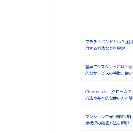
プラチナバンドとは？注目
用する方法などを解説
音声アシスタントとは？便
的なサービスの特徴、使い
Chromecast（クロー
方法や基本的な使い方を解
マンションで光回線の利用
備状況の確認方法も解説