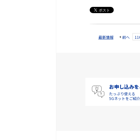
最新情報
前へ
11
お申し込みを
たっぷり使える
5Gネットをご紹