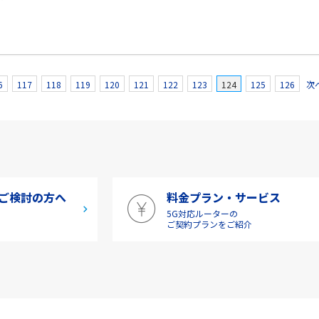
6
117
118
119
120
121
122
123
124
125
126
次
ご検討の方へ
料金プラン・サービス
5G対応ルーターの
介
ご契約プランをご紹介