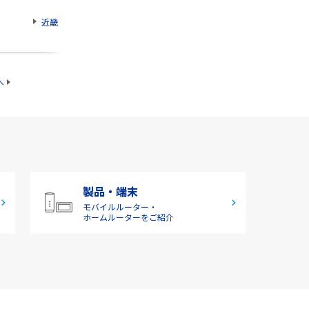
近畿
へ
製品・端末
モバイルルーター・
ホームルーターをご紹介