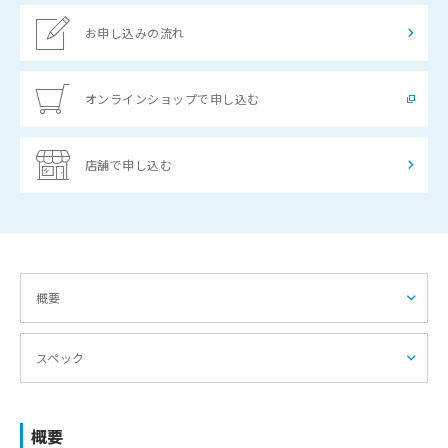
お申し込みの流れ
オンラインショップで申し込む
店舗で申し込む
概要
スペック
概要