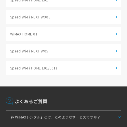
Speed Wi-Fi NEXT WX05
WiMAX HOME 01
Speed Wi-Fi NEXT W05
Speed Wi-Fi HOME L01/L01s
よくあるご質問
「Try WiMAXレンタル」とは、どのようなサービスですか？