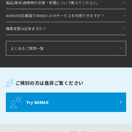
製品(端末)故障時の交換・修理について教えてください。
WiMAX対応機器でWiMAX 2+のサービスを利用できますか？
機種変更は出来ますか？
よくあるご質問一覧
ご検討の方は是非ご覧ください
Try WiMAX