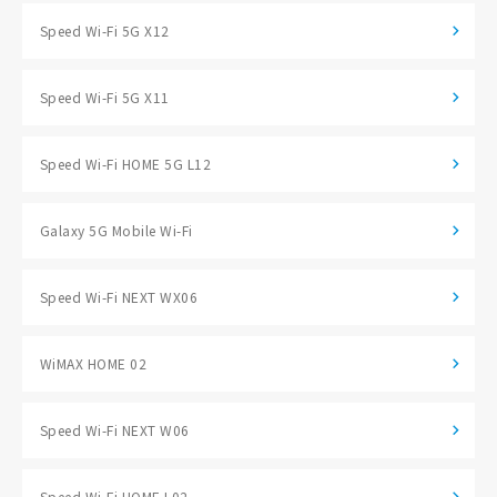
Speed Wi-Fi 5G X12
Speed Wi-Fi 5G X11
Speed Wi-Fi HOME 5G L12
Galaxy 5G Mobile Wi-Fi
Speed Wi-Fi NEXT WX06
WiMAX HOME 02
Speed Wi-Fi NEXT W06
Speed Wi-Fi HOME L02