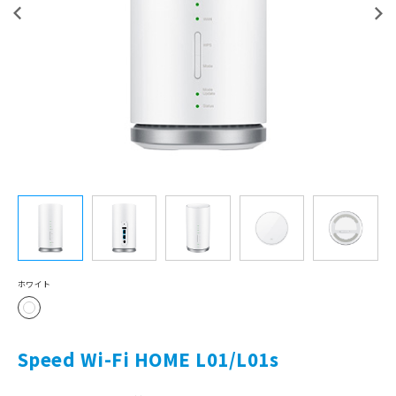
ホワイト
Speed Wi-Fi HOME L01/L01s