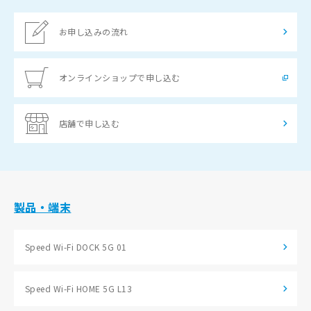
お申し込みの流れ
オンラインショップで申し込む
店舗で申し込む
製品・端末
Speed Wi-Fi DOCK 5G 01
Speed Wi-Fi HOME 5G L13