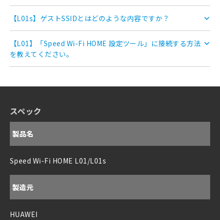
【L01s】ゲストSSIDとはどのような内容ですか？
【L01】「Speed Wi-Fi HOME 設定ツール」に接続する方法
を教えてください。
スペック
製品名
Speed Wi-Fi HOME L01/L01s
製造元
HUAWEI