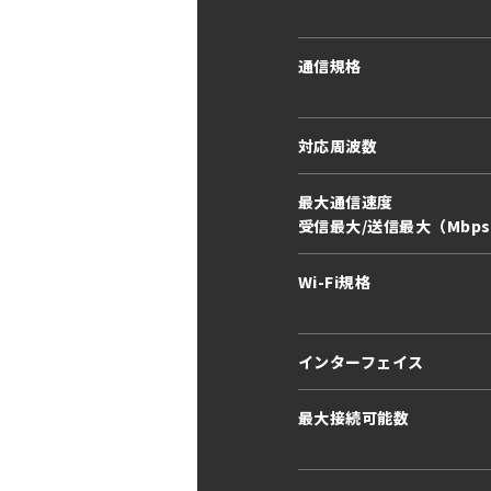
通信規格
対応周波数
最大通信速度
受信最大/送信最大（Mbp
Wi-Fi規格
インターフェイス
最大接続可能数