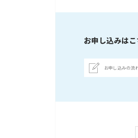
お申し込みはこ
お申し込みの流