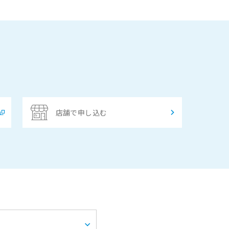
店舗で申し込む