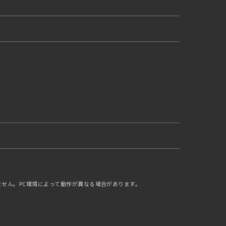
ません。PC環境によって動作が異なる場合があります。