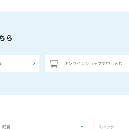
ちら
れ
オンラインショップで申し込む
概要
スペック