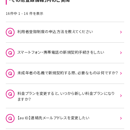
16件中 1 - 16 件を表示
利用者登録制度の申込方法を教えてください
スマートフォン・携帯電話の新規契約手続きをしたい
未成年者の名義で新規契約する際、必要なものは何ですか？
料金プランを変更すると、いつから新しい料金プランになり
ますか？
【au ID】連絡先メールアドレスを変更したい