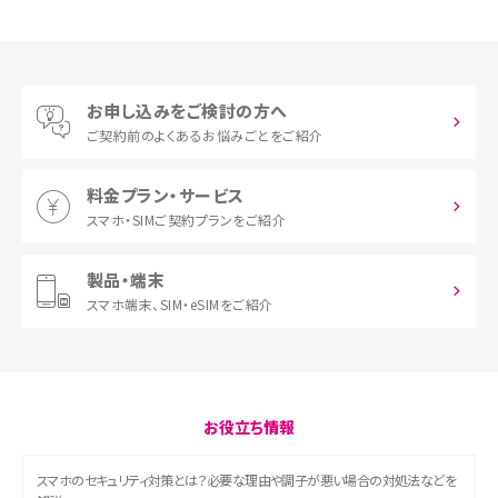
お申し込みをご検討の方へ
ご契約前の
よくあるお悩みごとをご紹介
料金プラン・サービス
スマホ・SIM
ご契約プランをご紹介
製品・端末
スマホ端末、
SIM・eSIMをご紹介
お役立ち情報
スマホのセキュリティ対策とは？必要な理由や調子が悪い場合の対処法などを