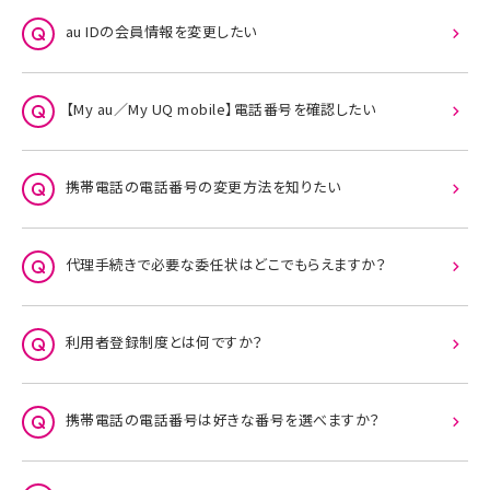
au IDの会員情報を変更したい
【My au／My UQ mobile】電話番号を確認したい
携帯電話の電話番号の変更方法を知りたい
代理手続きで必要な委任状はどこでもらえますか？
利用者登録制度とは何ですか？
携帯電話の電話番号は好きな番号を選べますか？