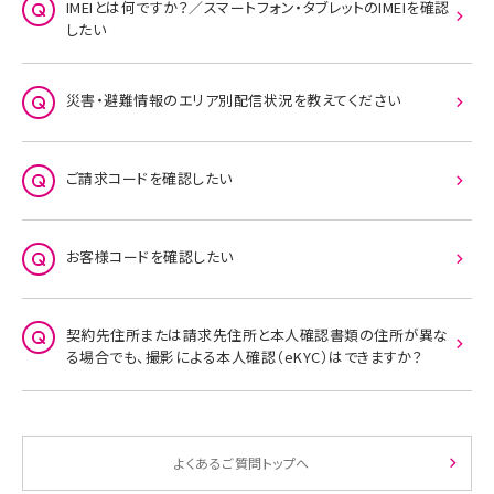
IMEIとは何ですか？／スマートフォン・タブレットのIMEIを確認
したい
災害・避難情報のエリア別配信状況を教えてください
ご請求コードを確認したい
お客様コードを確認したい
契約先住所または請求先住所と本人確認書類の住所が異な
る場合でも、撮影による本人確認（eKYC）はできますか？
よくあるご質問トップへ