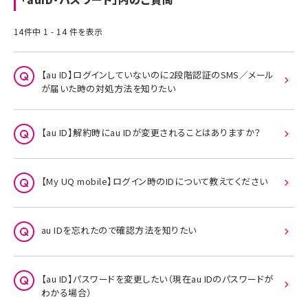
14件中 1 - 14 件を表示
【au ID】ログインしていないのに2段階認証のSMS／メール
が届いた時の対処方法を知りたい
【au ID】解約時にau IDが変更されることはありますか？
【My UQ mobile】ログイン時のIDについて教えてください
au IDを忘れたので確認方法を知りたい
【au ID】パスワードを変更したい（現在au IDのパスワードが
わかる場合）