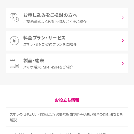
お申し込みをご検討の方へ
ご契約前の
よくあるお悩みごとをご紹介
料金プラン・サービス
スマホ・SIM
ご契約プランをご紹介
製品・端末
スマホ端末、
SIM・eSIMをご紹介
お役立ち情報
スマホのセキュリティ対策とは？必要な理由や調子が悪い場合の対処法などを
解説