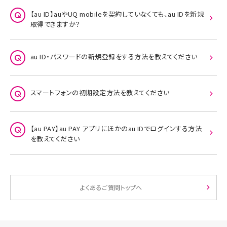
【au ID】auやUQ mobileを契約していなくても、au IDを新規
取得できますか？
au ID・パスワードの新規登録をする方法を教えてください
スマートフォンの初期設定方法を教えてください
【au PAY】au PAY アプリにほかのau IDでログインする方法
を教えてください
よくあるご質問トップへ