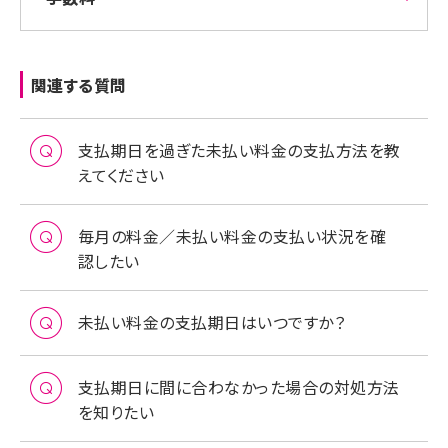
関連する質問
支払期日を過ぎた未払い料金の支払方法を教
えてください
毎月の料金／未払い料金の支払い状況を確
認したい
未払い料金の支払期日はいつですか？
支払期日に間に合わなかった場合の対処方法
を知りたい