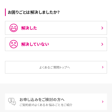
お困りごとは解決しましたか？
解決した
解決していない
よくあるご質問トップへ
お申し込みをご検討の方へ
ご契約前の
よくあるお悩みごとをご紹介