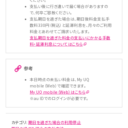
ください。
支払い後に行き違いで届く場合がありますの
で、何卒ご容赦ください。
支払期日を過ぎた場合は、期日後料金支払手
数料330円（税込）と延滞利息を、月々のご利用
料金とあわせてご請求いたします。
支払期日を過ぎた料金の支払いにかかる手数
料・延滞利息についてはこちら
参考
本日時点の未払い料金は、My UQ
mobile（Web）で確認できます。
My UQ mobile（Web）はこちら
※au IDでのログインが必要です。
カテゴリ:
期日を過ぎた場合の利用停止