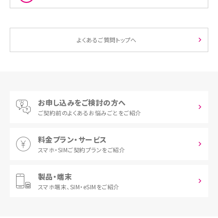
よくあるご質問トップへ
お申し込みをご検討の方へ
ご契約前の
よくあるお悩みごとをご紹介
料金プラン・サービス
スマホ・SIM
ご契約プランをご紹介
製品・端末
スマホ端末、
SIM・eSIMをご紹介