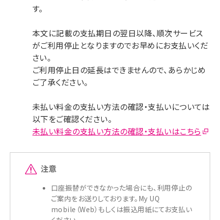
す。
本文に記載の支払期日の翌日以降、順次サービス
がご利用停止となりますのでお早めにお支払いくだ
さい。
ご利用停止日の延長はできませんので、あらかじめ
ご了承ください。
未払い料金の支払い方法の確認・支払いについては
以下をご確認ください。
未払い料金の支払い方法の確認・支払いはこちら
注意
口座振替ができなかった場合にも、利用停止の
ご案内をお送りしております。My UQ
mobile（Web）もしくは振込用紙にてお支払い