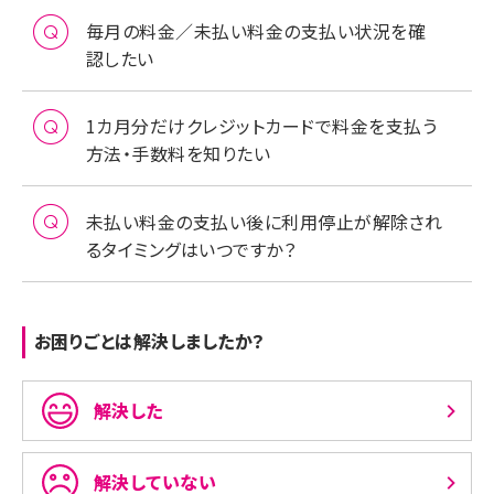
毎月の料金／未払い料金の支払い状況を確
認したい
1カ月分だけクレジットカードで料金を支払う
方法・手数料を知りたい
未払い料金の支払い後に利用停止が解除され
るタイミングはいつですか？
お困りごとは解決しましたか？
解決した
解決していない