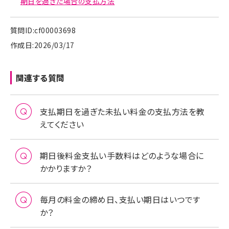
期日を過ぎた場合の支払方法
質問ID:cf00003698
作成日:2026/03/17
関連する質問
支払期日を過ぎた未払い料金の支払方法を教
えてください
期日後料金支払い手数料はどのような場合に
かかりますか？
毎月の料金の締め日、支払い期日はいつです
か？