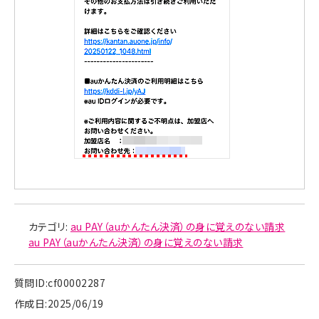
カテゴリ:
au PAY（auかんたん決済）の身に覚えのない請求
au PAY（auかんたん決済）の身に覚えのない請求
質問ID:cf00002287
作成日:2025/06/19