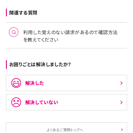
関連する質問
利用した覚えのない請求があるので確認方法
を教えてください
お困りごとは解決しましたか？
解決した
解決していない
よくあるご質問トップへ