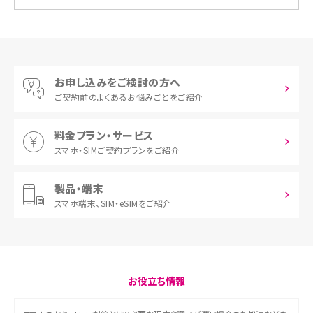
お申し込みをご検討の方へ
ご契約前の
よくあるお悩みごとをご紹介
料金プラン・サービス
スマホ・SIM
ご契約プランをご紹介
製品・端末
スマホ端末、
SIM・eSIMをご紹介
お役立ち情報