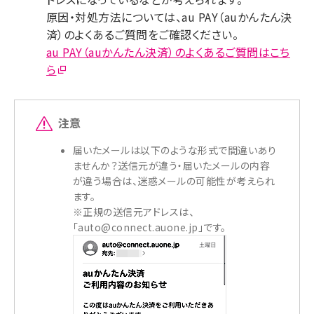
原因・対処方法については、au PAY（auかんたん決
済）のよくあるご質問をご確認ください。
au PAY（auかんたん決済）のよくあるご質問はこち
ら
注意
届いたメールは以下のような形式で間違いあり
ませんか？送信元が違う・届いたメールの内容
が違う場合は、迷惑メールの可能性が考えられ
ます。
※正規の送信元アドレスは、
「auto@connect.auone.jp」です。