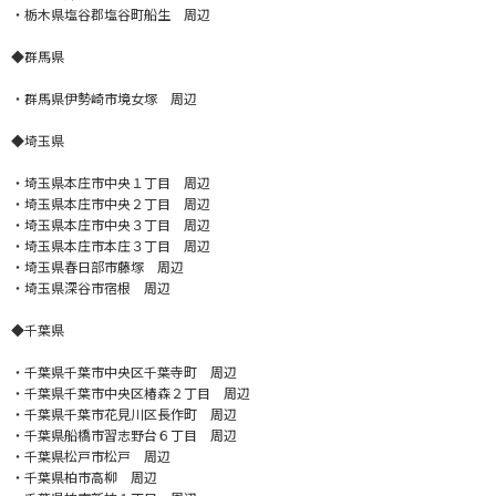
・栃木県塩谷郡塩谷町船生 周辺
◆群馬県
・群馬県伊勢崎市境女塚 周辺
◆埼玉県
・埼玉県本庄市中央１丁目 周辺
・埼玉県本庄市中央２丁目 周辺
・埼玉県本庄市中央３丁目 周辺
・埼玉県本庄市本庄３丁目 周辺
・埼玉県春日部市藤塚 周辺
・埼玉県深谷市宿根 周辺
◆千葉県
・千葉県千葉市中央区千葉寺町 周辺
・千葉県千葉市中央区椿森２丁目 周辺
・千葉県千葉市花見川区長作町 周辺
・千葉県船橋市習志野台６丁目 周辺
・千葉県松戸市松戸 周辺
・千葉県柏市高柳 周辺