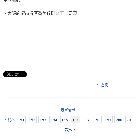
・大阪府堺市堺区香ケ丘町２丁 周辺
近畿
最新情報
前へ
191
192
193
194
195
196
197
198
199
200
201
次へ