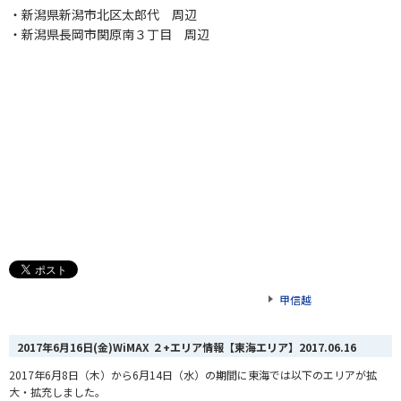
・新潟県新潟市北区太郎代 周辺
・新潟県長岡市関原南３丁目 周辺
甲信越
2017年6月16日(金)WiMAX ２+エリア情報【東海エリア】
2017.06.16
2017年6月8日（木）から6月14日（水）の期間に東海では以下のエリアが拡
大・拡充しました。